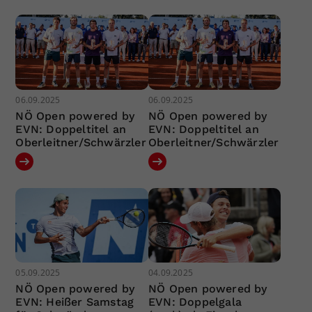
06.09.2025
06.09.2025
NÖ Open powered by
NÖ Open powered by
EVN: Doppeltitel an
EVN: Doppeltitel an
Oberleitner/Schwärzler
Oberleitner/Schwärzler
05.09.2025
04.09.2025
NÖ Open powered by
NÖ Open powered by
EVN: Heißer Samstag
EVN: Doppelgala