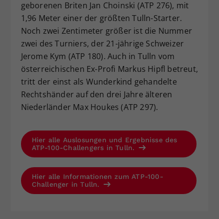
geborenen Briten Jan Choinski (ATP 276), mit
1,96 Meter einer der größten Tulln-Starter.
Noch zwei Zentimeter größer ist die Nummer
zwei des Turniers, der 21-jährige Schweizer
Jerome Kym (ATP 180). Auch in Tulln vom
österreichischen Ex-Profi Markus Hipfl betreut,
tritt der einst als Wunderkind gehandelte
Rechtshänder auf den drei Jahre älteren
Niederländer Max Houkes (ATP 297).
Hier alle Auslosungen und Ergebnisse des
ATP-100-Challengers in Tulln.
Hier alle Informationen zum ATP-100-
Challenger in Tulln.