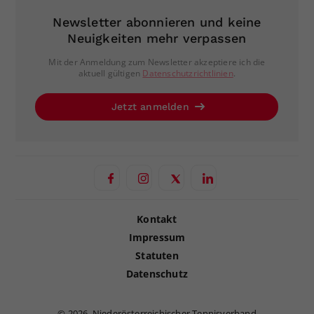
Newsletter abonnieren und keine
Neuigkeiten mehr verpassen
Mit der Anmeldung zum Newsletter akzeptiere ich die
aktuell gültigen
Datenschutzrichtlinien
.
Jetzt anmelden
Kontakt
Impressum
Statuten
Datenschutz
©
2026, Niederösterreichischer Tennisverband