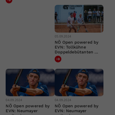
05.09.2024
NÖ Open powered by
EVN: Tollkühne
Doppeldebütanten …
04.09.2024
04.09.2024
NÖ Open powered by
NÖ Open powered by
EVN: Neumayer
EVN: Neumayer