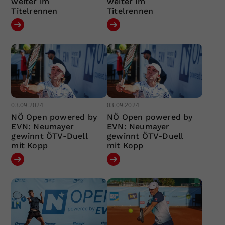
weiter im
weiter im
Titelrennen
Titelrennen
03.09.2024
03.09.2024
NÖ Open powered by
NÖ Open powered by
EVN: Neumayer
EVN: Neumayer
gewinnt ÖTV-Duell
gewinnt ÖTV-Duell
mit Kopp
mit Kopp