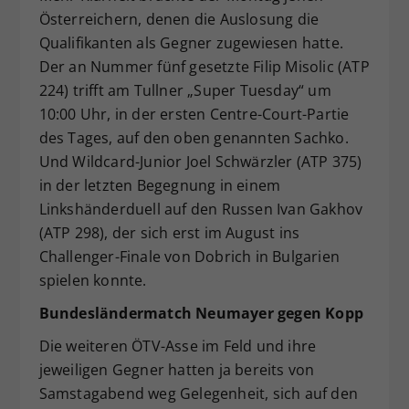
Österreichern, denen die Auslosung die
Qualifikanten als Gegner zugewiesen hatte.
Der an Nummer fünf gesetzte Filip Misolic (ATP
224) trifft am Tullner „Super Tuesday“ um
10:00 Uhr, in der ersten Centre-Court-Partie
des Tages, auf den oben genannten Sachko.
Und Wildcard-Junior Joel Schwärzler (ATP 375)
in der letzten Begegnung in einem
Linkshänderduell auf den Russen Ivan Gakhov
(ATP 298), der sich erst im August ins
Challenger-Finale von Dobrich in Bulgarien
spielen konnte.
Bundesländermatch Neumayer gegen Kopp
Die weiteren ÖTV-Asse im Feld und ihre
jeweiligen Gegner hatten ja bereits von
Samstagabend weg Gelegenheit, sich auf den