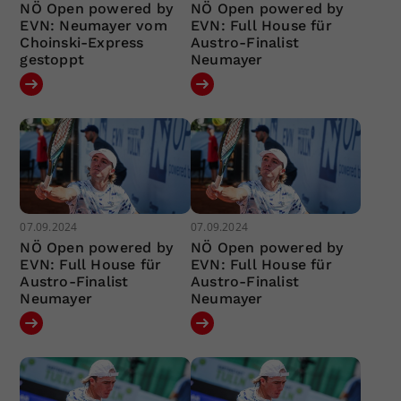
NÖ Open powered by
NÖ Open powered by
EVN: Neumayer vom
EVN: Full House für
Choinski-Express
Austro-Finalist
gestoppt
Neumayer
07.09.2024
07.09.2024
NÖ Open powered by
NÖ Open powered by
EVN: Full House für
EVN: Full House für
Austro-Finalist
Austro-Finalist
Neumayer
Neumayer