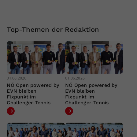
Top-Themen der Redaktion
01.06.2026
01.06.2026
NÖ Open powered by
NÖ Open powered by
EVN bleiben
EVN bleiben
Fixpunkt im
Fixpunkt im
Challenger-Tennis
Challenger-Tennis