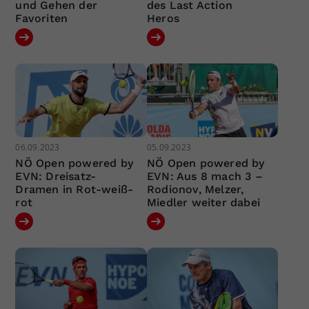
und Gehen der
des Last Action
Favoriten
Heros
06.09.2023
05.09.2023
NÖ Open powered by
NÖ Open powered by
EVN: Dreisatz-
EVN: Aus 8 mach 3 –
Dramen in Rot-weiß-
Rodionov, Melzer,
rot
Miedler weiter dabei