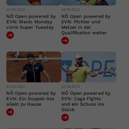
05.09.2023
04.09.2023
NÖ Open powered by
NÖ Open powered by
EVN: Manic Monday
EVN: Pichler und
vorm Super Tuesday
Melzer in der
Qualifikation weiter
02.09.2023
22.08.2023
NÖ Open powered by
NÖ Open powered by
EVN: Ein Doppel-Ass
EVN: Cage Fights
allein zu Hause
und ein Schuss ins
Glück