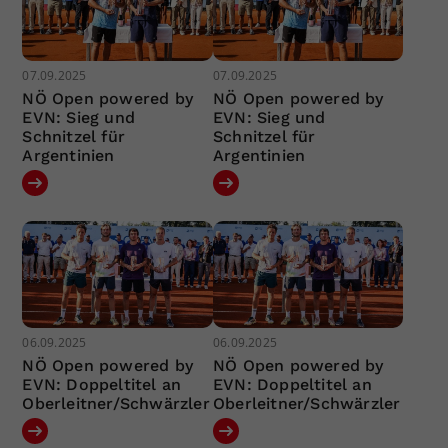
07.09.2025
07.09.2025
NÖ Open powered by
NÖ Open powered by
EVN: Sieg und
EVN: Sieg und
Schnitzel für
Schnitzel für
Argentinien
Argentinien
06.09.2025
06.09.2025
NÖ Open powered by
NÖ Open powered by
EVN: Doppeltitel an
EVN: Doppeltitel an
Oberleitner/Schwärzler
Oberleitner/Schwärzler