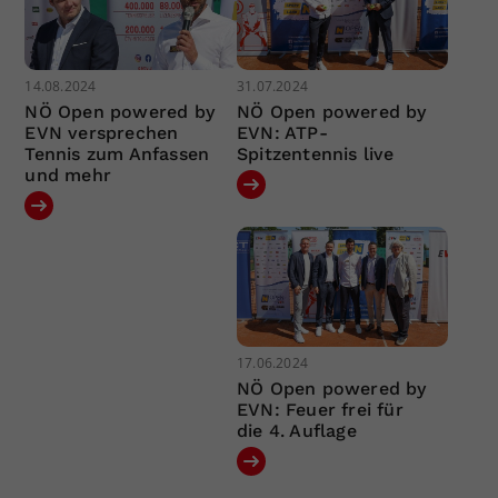
14.08.2024
31.07.2024
NÖ Open powered by
NÖ Open powered by
EVN versprechen
EVN: ATP-
Tennis zum Anfassen
Spitzentennis live
und mehr
17.06.2024
NÖ Open powered by
EVN: Feuer frei für
die 4. Auflage