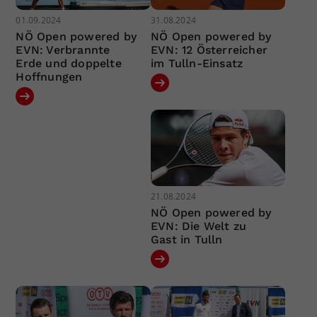
01.09.2024
31.08.2024
NÖ Open powered by
NÖ Open powered by
EVN: Verbrannte
EVN: 12 Österreicher
Erde und doppelte
im Tulln-Einsatz
Hoffnungen
21.08.2024
NÖ Open powered by
EVN: Die Welt zu
Gast in Tulln