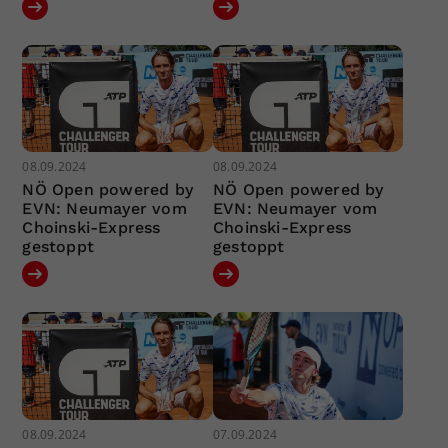
08.09.2024
08.09.2024
NÖ Open powered by
NÖ Open powered by
EVN: Neumayer vom
EVN: Neumayer vom
Choinski-Express
Choinski-Express
gestoppt
gestoppt
08.09.2024
07.09.2024