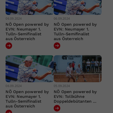
06.09.2024
06.09.2024
NÖ Open powered by
NÖ Open powered by
EVN: Neumayer 1.
EVN: Neumayer 1.
Tulln-Semifinalist
Tulln-Semifinalist
aus Österreich
aus Österreich
06.09.2024
05.09.2024
NÖ Open powered by
NÖ Open powered by
EVN: Neumayer 1.
EVN: Tollkühne
Tulln-Semifinalist
Doppeldebütanten …
aus Österreich