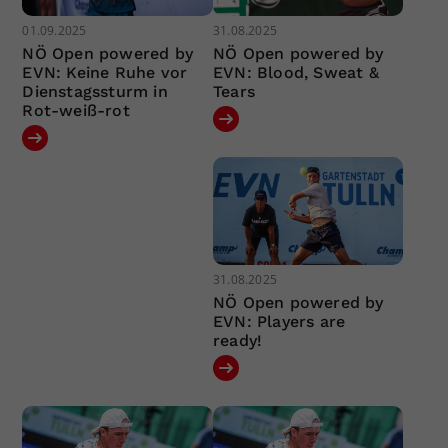
01.09.2025
31.08.2025
NÖ Open powered by
NÖ Open powered by
EVN: Keine Ruhe vor
EVN: Blood, Sweat &
Dienstagssturm in
Tears
Rot-weiß-rot
31.08.2025
NÖ Open powered by
EVN: Players are
ready!