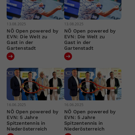
13.08.2025
13.08.2025
NÖ Open powered by
NÖ Open powered by
EVN: Die Welt zu
EVN: Die Welt zu
Gast in der
Gast in der
Gartenstadt
Gartenstadt
16.06.2025
16.06.2025
NÖ Open powered by
NÖ Open powered by
EVN: 5 Jahre
EVN: 5 Jahre
Spitzentennis in
Spitzentennis in
Niederösterreich
Niederösterreich