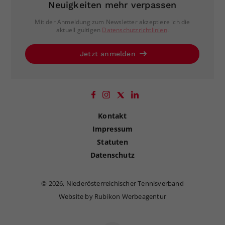
Neuigkeiten mehr verpassen
Mit der Anmeldung zum Newsletter akzeptiere ich die
aktuell gültigen
Datenschutzrichtlinien
.
Jetzt anmelden
Kontakt
Impressum
Statuten
Datenschutz
©
2026, Niederösterreichischer Tennisverband
Website by Rubikon Werbeagentur