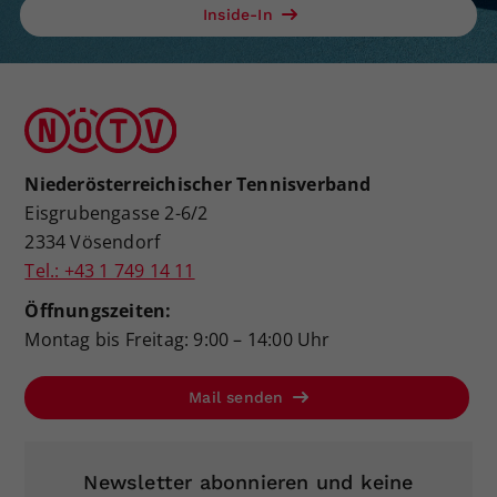
Inside-In
Niederösterreichischer Tennisverband
Eisgrubengasse 2-6/2
2334 Vösendorf
Tel.: +43 1 749 14 11
Öffnungszeiten:
Montag bis Freitag: 9:00 – 14:00 Uhr
Mail senden
Newsletter abonnieren und keine