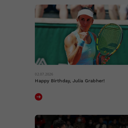
02.07.2026
Happy Birthday, Julia Grabher!