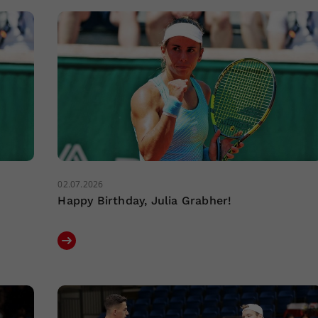
02.07.2026
Happy Birthday, Julia Grabher!