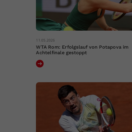
11.05.2026
WTA Rom: Erfolgslauf von Potapova im
Achtelfinale gestoppt