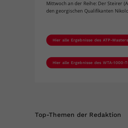
Mittwoch an der Reihe: Der Steirer (A
den georgischen Qualifikanten Nikoloz
Hier alle Ergebnisse des ATP-Master
Hier alle Ergebnisse des WTA-1000-T
Top-Themen der Redaktion