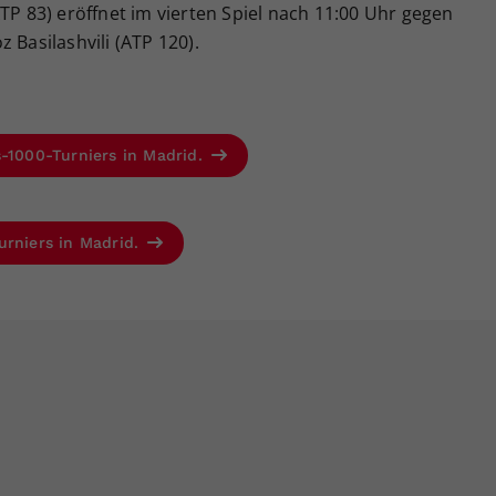
TP 83) eröffnet im vierten Spiel nach 11:00 Uhr gegen
 Basilashvili (ATP 120).
s-1000-Turniers in Madrid.
urniers in Madrid.