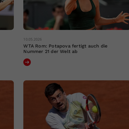
10.05.2026
WTA Rom: Potapova fertigt auch die
Nummer 21 der Welt ab