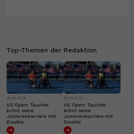
Top-Themen der Redaktion
06.09.2025
06.09.2025
US Open: Taucher
US Open: Taucher
krönt seine
krönt seine
Juniorenkarriere mit
Juniorenkarriere mit
Double
Double