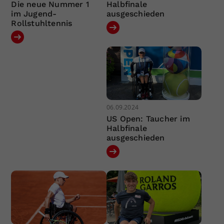
Die neue Nummer 1
Halbfinale
im Jugend-
ausgeschieden
Rollstuhltennis
06.09.2024
US Open: Taucher im
Halbfinale
ausgeschieden