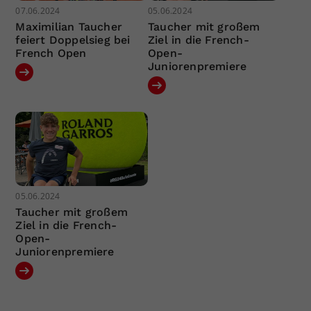
07.06.2024
05.06.2024
Maximilian Taucher
Taucher mit großem
feiert Doppelsieg bei
Ziel in die French-
French Open
Open-
Juniorenpremiere
05.06.2024
Taucher mit großem
Ziel in die French-
Open-
Juniorenpremiere