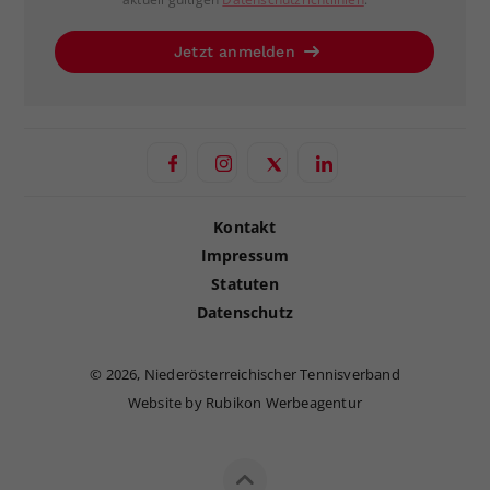
Jetzt anmelden
Kontakt
Impressum
Statuten
Datenschutz
©
2026, Niederösterreichischer Tennisverband
Website by Rubikon Werbeagentur