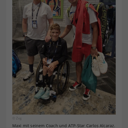
© Zvg
Maxi mit seinem Coach und ATP-Star Carlos Alcaraz.