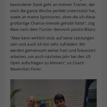
besonderer Dank geht an meinen Trainer, der
mich die ganze Woche perfekt unterstützt hat,
sowie an meine Sponsoren, ohne die ich diese
großartige Chance niemals gehabt hätte", zog
Maxi nach dem Turnier dennoch positiv Bilanz.
"Maxi kann wirklich stolz auf seine Leistungen
sein und auch ich bin sehr zufrieden. Wir
werden gemeinsam weiter hart und fokussiert
arbeiten, um auch nächstes Jahr bei den US
Open aufschlagen zu können", so Coach
Maximilian Forer.