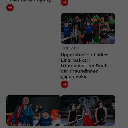
10.02.2023
Upper Austria Ladies
Linz: Sakkari
triumphiert im Duell
der Freundinnen
gegen Vekic