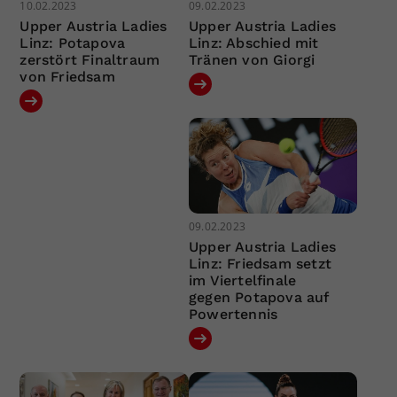
10.02.2023
09.02.2023
Upper Austria Ladies
Upper Austria Ladies
Linz: Potapova
Linz: Abschied mit
zerstört Finaltraum
Tränen von Giorgi
von Friedsam
09.02.2023
Upper Austria Ladies
Linz: Friedsam setzt
im Viertelfinale
gegen Potapova auf
Powertennis