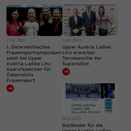
15.01.2023
13.01.2023
1. Österreichisches
Upper Austria Ladies
Frauensportsymposium
Linz erwarten
setzt bei Upper
Tenniswoche der
Austria Ladies Linz
Superlative
Ausrufezeichen für
Österreichs
Frauensport
04.01.2023
Ballkinder für die
Upper Austria Ladies