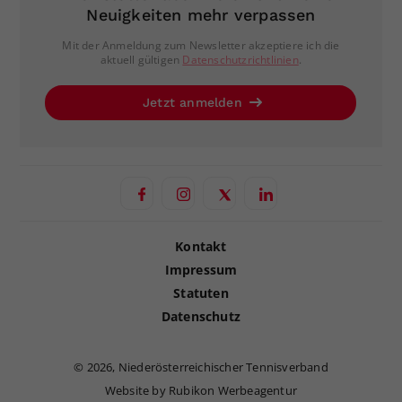
Neuigkeiten mehr verpassen
Mit der Anmeldung zum Newsletter akzeptiere ich die
aktuell gültigen
Datenschutzrichtlinien
.
Jetzt anmelden
Kontakt
Impressum
Statuten
Datenschutz
©
2026, Niederösterreichischer Tennisverband
Website by Rubikon Werbeagentur