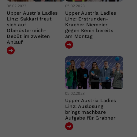
06.02.2023
05.02.2023
Upper Austria Ladies
Upper Austria Ladies
Linz: Sakkari freut
Linz: Erstrunden-
sich auf
Kracher Niemeier
Oberösterreich-
gegen Kenin bereits
Debüt im zweiten
am Montag
Anlauf
05.02.2023
Upper Austria Ladies
Linz: Auslosung
bringt machbare
Aufgabe für Grabher