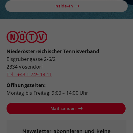
Inside-In
Niederösterreichischer Tennisverband
Eisgrubengasse 2-6/2
2334 Vösendorf
Tel.: +43 1 749 14 11
Öffnungszeiten:
Montag bis Freitag: 9:00 – 14:00 Uhr
Mail senden
Newsletter abonnieren und keine