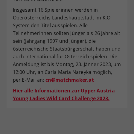
Insgesamt 16 Spielerinnen werden in
Oberösterreichs Landeshauptstadt im K.O.-
System den Titel ausspielen. Alle
Teilnehmerinnen sollten jünger als 26 Jahre alt
sein (Jahrgang 1997 und jünger), die
österreichische Staatsbürgerschaft haben und
auch international für Österreich spielen. Die
Anmeldung ist bis Montag, 23. Jänner 2023, um
12:00 Uhr, an Carla Maria Nareyka möglich,
per E-Mail an:
cn@matchmaker.at
Hier alle Informationen zur Upper Austria
Young Ladies Wild-Card-Challenge 2023.