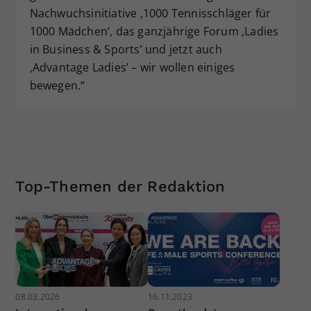
Nachwuchsinitiative ,1000 Tennisschläger für
1000 Mädchen’, das ganzjährige Forum ,Ladies
in Business & Sports’ und jetzt auch
‚Advantage Ladies’ – wir wollen einiges
bewegen.“
Top-Themen der Redaktion
08.03.2026
16.11.2023