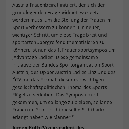
Austria-Frauenbeirat initiiert, der sich der
grundlegenden Frage widmet, was getan
werden muss, um die Stellung der Frauen im
Sport verbessern zu können. Ein neuer,
wichtiger Schritt, um diese Frage breit und
sportartenübergreifend thematisieren zu
können, ist nun das 1. Frauensportsymposium
,Advantage Ladies’. Diese gemeinsame
Initiative der Bundes-Sportorganisation Sport
Austria, des Upper Austria Ladies Linz und des
ÖTV hat das Format, diesem so wichtigen
gesellschaftspolitischen Thema des Sports
Flügel zu verleihen. Das Symposium ist
gekommen, um so lange zu bleiben, so lange
Frauen im Sport nicht dieselbe Sichtbarkeit
erlangt haben wie Männer.“
Jürgen Roth (Vizepräsident des