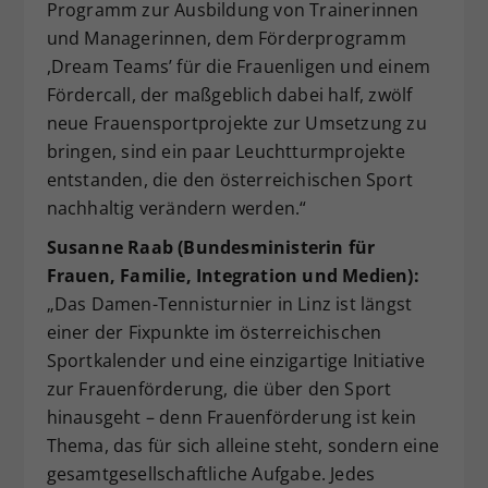
Programm zur Ausbildung von Trainerinnen
und Managerinnen, dem Förderprogramm
,Dream Teams’ für die Frauenligen und einem
Fördercall, der maßgeblich dabei half, zwölf
neue Frauensportprojekte zur Umsetzung zu
bringen, sind ein paar Leuchtturmprojekte
entstanden, die den österreichischen Sport
nachhaltig verändern werden.“
Susanne Raab (Bundesministerin für
Frauen, Familie, Integration und Medien):
„Das Damen-Tennisturnier in Linz ist längst
einer der Fixpunkte im österreichischen
Sportkalender und eine einzigartige Initiative
zur Frauenförderung, die über den Sport
hinausgeht – denn Frauenförderung ist kein
Thema, das für sich alleine steht, sondern eine
gesamtgesellschaftliche Aufgabe. Jedes