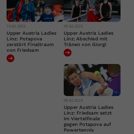
10.02.2023
09.02.2023
Upper Austria Ladies
Upper Austria Ladies
Linz: Potapova
Linz: Abschied mit
zerstört Finaltraum
Tränen von Giorgi
von Friedsam
09.02.2023
Upper Austria Ladies
Linz: Friedsam setzt
im Viertelfinale
gegen Potapova auf
Powertennis