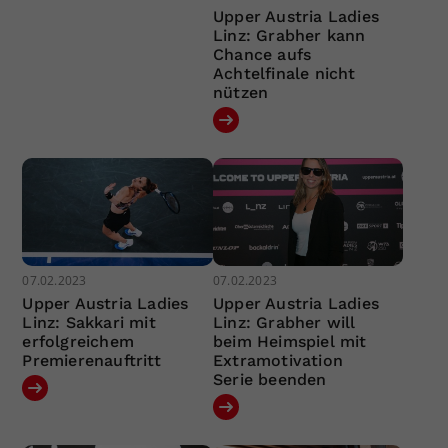
Upper Austria Ladies
Linz: Grabher kann
Chance aufs
Achtelfinale nicht
nützen
07.02.2023
07.02.2023
Upper Austria Ladies
Upper Austria Ladies
Linz: Sakkari mit
Linz: Grabher will
erfolgreichem
beim Heimspiel mit
Premierenauftritt
Extramotivation
Serie beenden