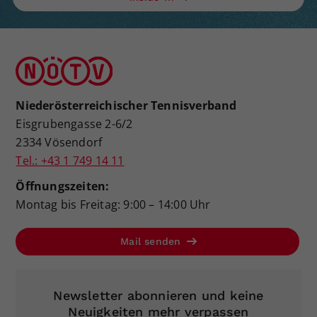
Niederösterreichischer Tennisverband
Eisgrubengasse 2-6/2
2334 Vösendorf
Tel.: +43 1 749 14 11
Öffnungszeiten:
Montag bis Freitag: 9:00 – 14:00 Uhr
Mail senden
Newsletter abonnieren und keine
Neuigkeiten mehr verpassen