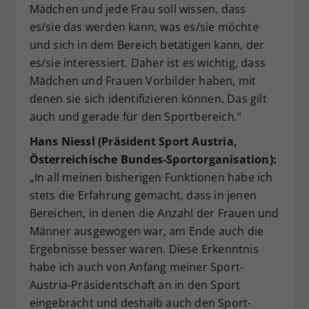
Mädchen und jede Frau soll wissen, dass
es/sie das werden kann, was es/sie möchte
und sich in dem Bereich betätigen kann, der
es/sie interessiert. Daher ist es wichtig, dass
Mädchen und Frauen Vorbilder haben, mit
denen sie sich identifizieren können. Das gilt
auch und gerade für den Sportbereich.“
Hans Niessl (Präsident Sport Austria,
Österreichische Bundes-Sportorganisation):
„In all meinen bisherigen Funktionen habe ich
stets die Erfahrung gemacht, dass in jenen
Bereichen, in denen die Anzahl der Frauen und
Männer ausgewogen war, am Ende auch die
Ergebnisse besser waren. Diese Erkenntnis
habe ich auch von Anfang meiner Sport-
Austria-Präsidentschaft an in den Sport
eingebracht und deshalb auch den Sport-