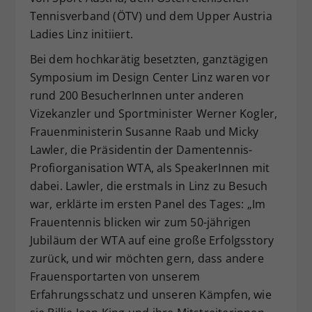
Tennisverband (ÖTV) und dem Upper Austria
Ladies Linz initiiert.
Bei dem hochkarätig besetzten, ganztägigen
Symposium im Design Center Linz waren vor
rund 200 BesucherInnen unter anderen
Vizekanzler und Sportminister Werner Kogler,
Frauenministerin Susanne Raab und Micky
Lawler, die Präsidentin der Damentennis-
Profiorganisation WTA, als SpeakerInnen mit
dabei. Lawler, die erstmals in Linz zu Besuch
war, erklärte im ersten Panel des Tages: „Im
Frauentennis blicken wir zum 50-jährigen
Jubiläum der WTA auf eine große Erfolgsstory
zurück, und wir möchten gern, dass andere
Frauensportarten von unserem
Erfahrungsschatz und unseren Kämpfen, wie