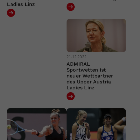
Ladies Linz
21.12.2022
ADMIRAL
Sportwetten ist
neuer Wettpartner
des Upper Austria
Ladies Linz