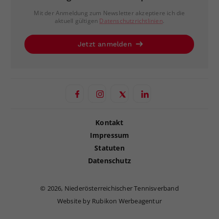
Mit der Anmeldung zum Newsletter akzeptiere ich die
aktuell gültigen
Datenschutzrichtlinien
.
Jetzt anmelden
Kontakt
Impressum
Statuten
Datenschutz
©
2026, Niederösterreichischer Tennisverband
Website by Rubikon Werbeagentur