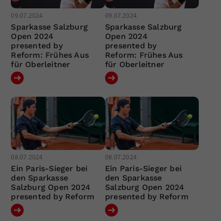
09.07.2024
09.07.2024
Sparkasse Salzburg
Sparkasse Salzburg
Open 2024
Open 2024
presented by
presented by
Reform: Frühes Aus
Reform: Frühes Aus
für Oberleitner
für Oberleitner
08.07.2024
08.07.2024
Ein Paris-Sieger bei
Ein Paris-Sieger bei
den Sparkasse
den Sparkasse
Salzburg Open 2024
Salzburg Open 2024
presented by Reform
presented by Reform