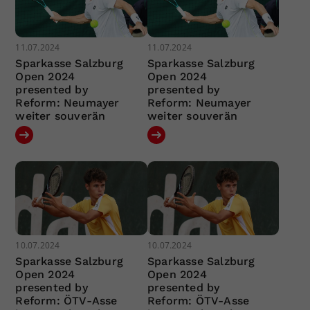
11.07.2024
11.07.2024
Sparkasse Salzburg
Sparkasse Salzburg
Open 2024
Open 2024
presented by
presented by
Reform: Neumayer
Reform: Neumayer
weiter souverän
weiter souverän
10.07.2024
10.07.2024
Sparkasse Salzburg
Sparkasse Salzburg
Open 2024
Open 2024
presented by
presented by
Reform: ÖTV-Asse
Reform: ÖTV-Asse