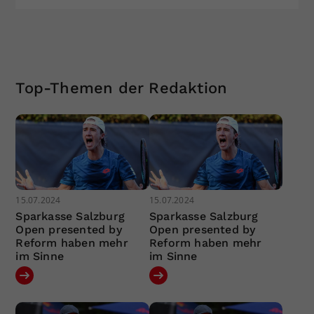
Top-Themen der Redaktion
15.07.2024
15.07.2024
Sparkasse Salzburg
Sparkasse Salzburg
Open presented by
Open presented by
Reform haben mehr
Reform haben mehr
im Sinne
im Sinne