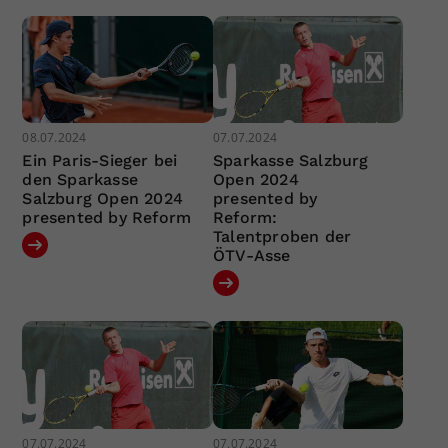
08.07.2024
07.07.2024
Ein Paris-Sieger bei
Sparkasse Salzburg
den Sparkasse
Open 2024
Salzburg Open 2024
presented by
presented by Reform
Reform:
Talentproben der
ÖTV-Asse
07.07.2024
07.07.2024