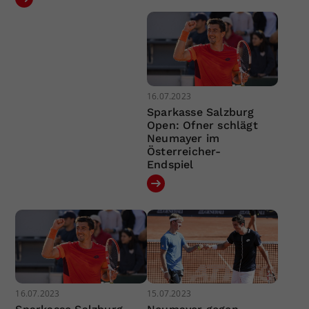
16.07.2023
Sparkasse Salzburg
Open: Ofner schlägt
Neumayer im
Österreicher-
Endspiel
16.07.2023
15.07.2023