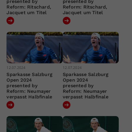
presented by
presented by
Reform: Ritschard,
Reform: Ritschard,
Jacquet um Titel
Jacquet um Titel
12.07.2024
12.07.2024
Sparkasse Salzburg
Sparkasse Salzburg
Open 2024
Open 2024
presented by
presented by
Reform: Neumayer
Reform: Neumayer
verpasst Halbfinale
verpasst Halbfinale