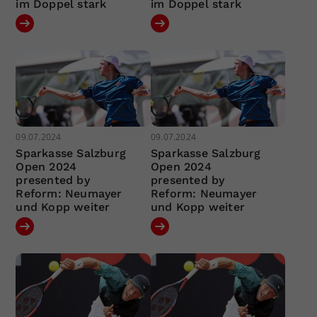
im Doppel stark
im Doppel stark
09.07.2024
09.07.2024
Sparkasse Salzburg
Sparkasse Salzburg
Open 2024
Open 2024
presented by
presented by
Reform: Neumayer
Reform: Neumayer
und Kopp weiter
und Kopp weiter