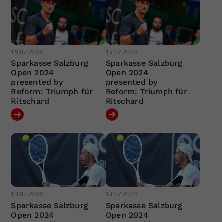
15.07.2024
15.07.2024
Sparkasse Salzburg
Sparkasse Salzburg
Open 2024
Open 2024
presented by
presented by
Reform: Triumph für
Reform: Triumph für
Ritschard
Ritschard
13.07.2024
13.07.2024
Sparkasse Salzburg
Sparkasse Salzburg
Open 2024
Open 2024