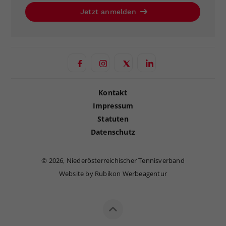
Jetzt anmelden
Kontakt
Impressum
Statuten
Datenschutz
©
2026, Niederösterreichischer Tennisverband
Website by Rubikon Werbeagentur