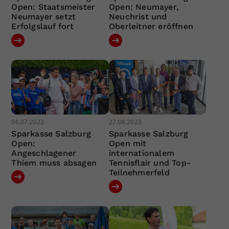
Open: Staatsmeister
Open: Neumayer,
Neumayer setzt
Neuchrist und
Erfolgslauf fort
Oberleitner eröffnen
06.07.2023
27.06.2023
Sparkasse Salzburg
Sparkasse Salzburg
Open:
Open mit
Angeschlagener
internationalem
Thiem muss absagen
Tennisflair und Top-
Teilnehmerfeld