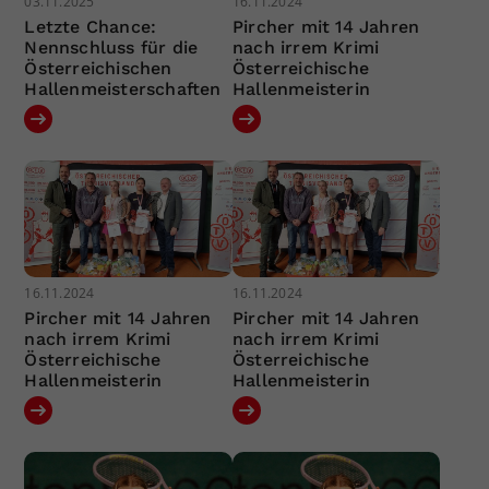
03.11.2025
16.11.2024
Letzte Chance:
Pircher mit 14 Jahren
Nennschluss für die
nach irrem Krimi
Österreichischen
Österreichische
Hallenmeisterschaften
Hallenmeisterin
16.11.2024
16.11.2024
Pircher mit 14 Jahren
Pircher mit 14 Jahren
nach irrem Krimi
nach irrem Krimi
Österreichische
Österreichische
Hallenmeisterin
Hallenmeisterin