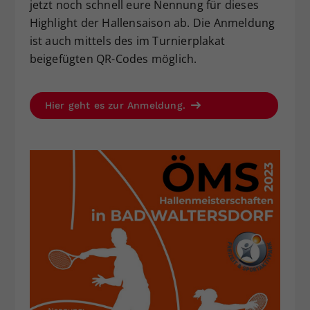
jetzt noch schnell eure Nennung für dieses
Highlight der Hallensaison ab. Die Anmeldung
ist auch mittels des im Turnierplakat
beigefügten QR-Codes möglich.
Hier geht es zur Anmeldung.