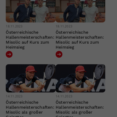
18.11.2023
18.11.2023
Österreichische
Österreichische
Hallenmeisterschaften:
Hallenmeisterschaften:
Misolic auf Kurs zum
Misolic auf Kurs zum
Heimsieg
Heimsieg
14.11.2023
14.11.2023
Österreichische
Österreichische
Hallenmeisterschaften:
Hallenmeisterschaften:
Misolic als großer
Misolic als großer