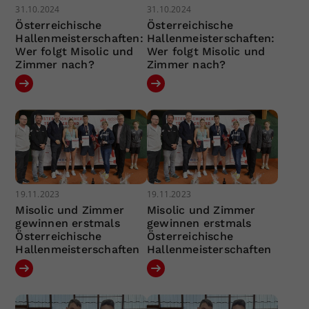
31.10.2024
31.10.2024
Österreichische
Österreichische
Hallenmeisterschaften:
Hallenmeisterschaften:
Wer folgt Misolic und
Wer folgt Misolic und
Zimmer nach?
Zimmer nach?
19.11.2023
19.11.2023
Misolic und Zimmer
Misolic und Zimmer
gewinnen erstmals
gewinnen erstmals
Österreichische
Österreichische
Hallenmeisterschaften
Hallenmeisterschaften