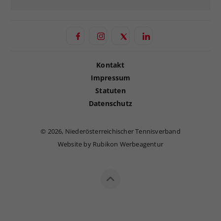
Kontakt
Impressum
Statuten
Datenschutz
©
2026, Niederösterreichischer Tennisverband
Website by Rubikon Werbeagentur