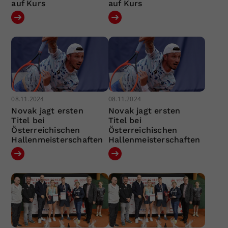
auf Kurs
auf Kurs
08.11.2024
08.11.2024
Novak jagt ersten
Novak jagt ersten
Titel bei
Titel bei
Österreichischen
Österreichischen
Hallenmeisterschaften
Hallenmeisterschaften