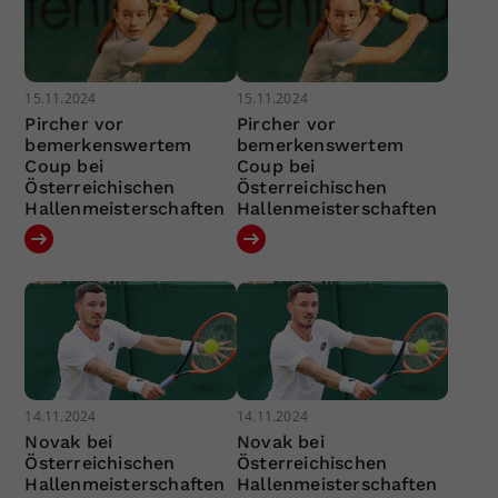
15.11.2024
15.11.2024
Pircher vor
Pircher vor
bemerkenswertem
bemerkenswertem
Coup bei
Coup bei
Österreichischen
Österreichischen
Hallenmeisterschaften
Hallenmeisterschaften
14.11.2024
14.11.2024
Novak bei
Novak bei
Österreichischen
Österreichischen
Hallenmeisterschaften
Hallenmeisterschaften