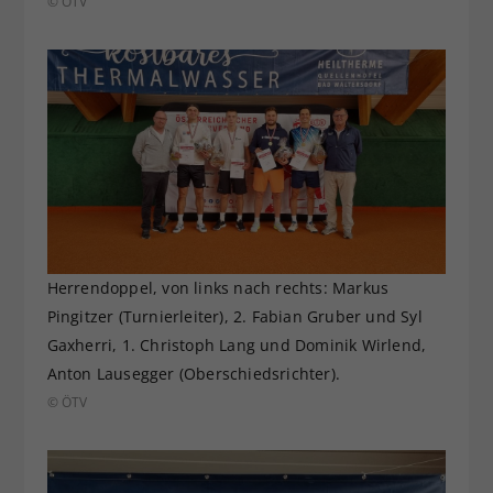
© ÖTV
Herrendoppel, von links nach rechts: Markus
Pingitzer (Turnierleiter), 2. Fabian Gruber und Syl
Gaxherri, 1. Christoph Lang und Dominik Wirlend,
Anton Lausegger (Oberschiedsrichter).
© ÖTV