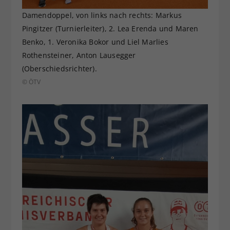
Damendoppel, von links nach rechts: Markus
Pingitzer (Turnierleiter), 2. Lea Erenda und Maren
Benko, 1. Veronika Bokor und Liel Marlies
Rothensteiner, Anton Lausegger
(Oberschiedsrichter).
© ÖTV