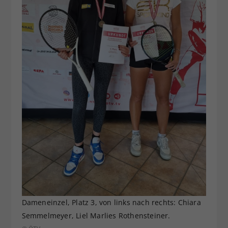
Dameneinzel, Platz 3, von links nach rechts: Chiara
Semmelmeyer, Liel Marlies Rothensteiner.