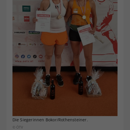
Die Siegerinnen Bokor/Rothensteiner.
© ÖTV