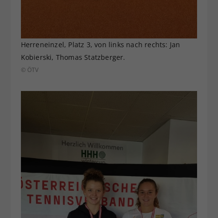
Herreneinzel, Platz 3, von links nach rechts: Jan
Kobierski, Thomas Statzberger.
© ÖTV