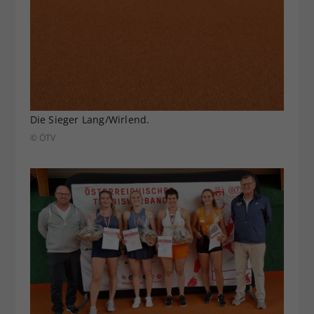
Die Sieger Lang/Wirlend.
© ÖTV