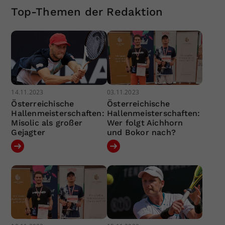
Top-Themen der Redaktion
14.11.2023
03.11.2023
Österreichische
Österreichische
Hallenmeisterschaften:
Hallenmeisterschaften:
Misolic als großer
Wer folgt Aichhorn
Gejagter
und Bokor nach?