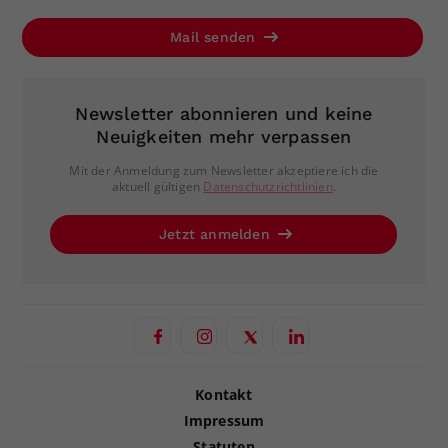
Mail senden
Newsletter abonnieren und keine
Neuigkeiten mehr verpassen
Mit der Anmeldung zum Newsletter akzeptiere ich die
aktuell gültigen
Datenschutzrichtlinien
.
Jetzt anmelden
Kontakt
Impressum
Statuten