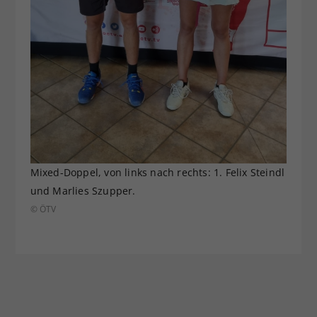
Mixed-Doppel, von links nach rechts: 1. Felix Steindl
und Marlies Szupper.
© ÖTV