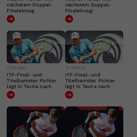
nächstem Doppel-
nächstem Doppel-
Finaleinzug
Finaleinzug
15.10.2023
15.10.2023
ITF-Final- und
ITF-Final- und
Titelhamster Pichler
Titelhamster Pichler
legt in Tavira nach
legt in Tavira nach