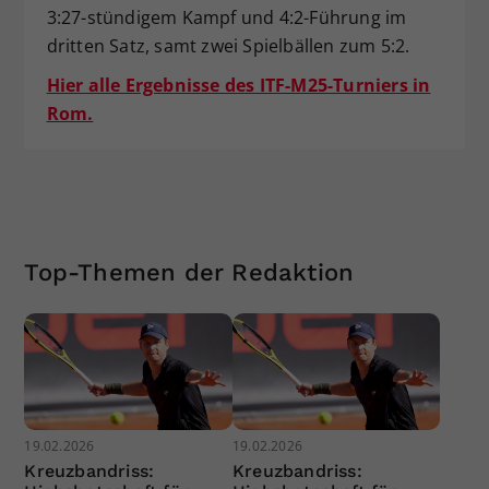
3:27-stündigem Kampf und 4:2-Führung im
dritten Satz, samt zwei Spielbällen zum 5:2.
Hier alle Ergebnisse des ITF-M25-Turniers in
Rom.
Top-Themen der Redaktion
19.02.2026
19.02.2026
Kreuzbandriss:
Kreuzbandriss: