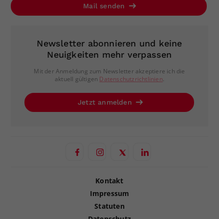
Mail senden
Newsletter abonnieren und keine
Neuigkeiten mehr verpassen
Mit der Anmeldung zum Newsletter akzeptiere ich die
aktuell gültigen
Datenschutzrichtlinien
.
Jetzt anmelden
Kontakt
Impressum
Statuten
Datenschutz