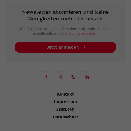
Newsletter abonnieren und keine
Neuigkeiten mehr verpassen
Mit der Anmeldung zum Newsletter akzeptiere ich die
aktuell gültigen
Datenschutzrichtlinien
.
Jetzt anmelden
Kontakt
Impressum
Statuten
Datenschutz