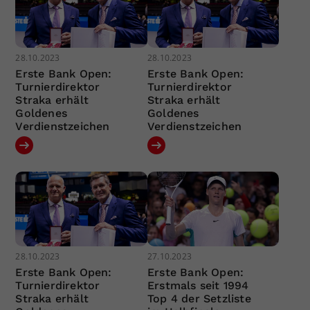
28.10.2023
28.10.2023
Erste Bank Open:
Erste Bank Open:
Turnierdirektor
Turnierdirektor
Straka erhält
Straka erhält
Goldenes
Goldenes
Verdienstzeichen
Verdienstzeichen
28.10.2023
27.10.2023
Erste Bank Open:
Erste Bank Open:
Turnierdirektor
Erstmals seit 1994
Straka erhält
Top 4 der Setzliste