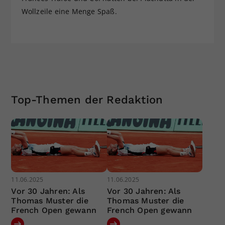
Wollzeile eine Menge Spaß.
Top-Themen der Redaktion
11.06.2025
11.06.2025
Vor 30 Jahren: Als
Vor 30 Jahren: Als
Thomas Muster die
Thomas Muster die
French Open gewann
French Open gewann