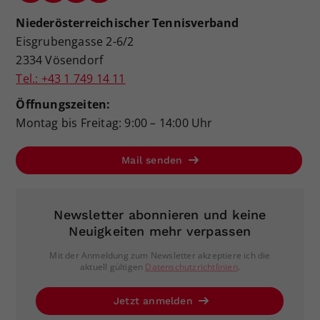
Niederösterreichischer Tennisverband
Eisgrubengasse 2-6/2
2334 Vösendorf
Tel.: +43 1 749 14 11
Öffnungszeiten:
Montag bis Freitag: 9:00 – 14:00 Uhr
Mail senden
Newsletter abonnieren und keine
Neuigkeiten mehr verpassen
Mit der Anmeldung zum Newsletter akzeptiere ich die
aktuell gültigen
Datenschutzrichtlinien
.
Jetzt anmelden