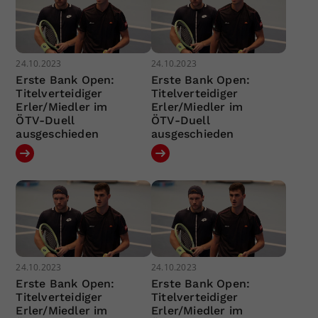
24.10.2023
24.10.2023
Erste Bank Open:
Erste Bank Open:
Titelverteidiger
Titelverteidiger
Erler/Miedler im
Erler/Miedler im
ÖTV-Duell
ÖTV-Duell
ausgeschieden
ausgeschieden
24.10.2023
24.10.2023
Erste Bank Open:
Erste Bank Open:
Titelverteidiger
Titelverteidiger
Erler/Miedler im
Erler/Miedler im