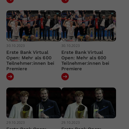
30.10.2023
30.10.2023
Erste Bank Virtual
Erste Bank Virtual
Open: Mehr als 600
Open: Mehr als 600
Teilnehmer:innen bei
Teilnehmer:innen bei
Premiere
Premiere
29.10.2023
29.10.2023