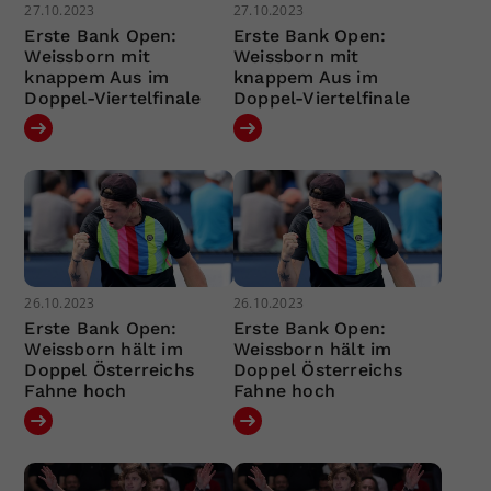
27.10.2023
27.10.2023
Erste Bank Open:
Erste Bank Open:
Weissborn mit
Weissborn mit
knappem Aus im
knappem Aus im
Doppel-Viertelfinale
Doppel-Viertelfinale
26.10.2023
26.10.2023
Erste Bank Open:
Erste Bank Open:
Weissborn hält im
Weissborn hält im
Doppel Österreichs
Doppel Österreichs
Fahne hoch
Fahne hoch