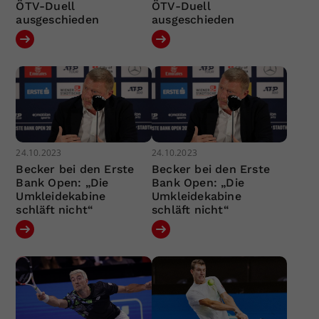
ÖTV-Duell
ÖTV-Duell
ausgeschieden
ausgeschieden
24.10.2023
24.10.2023
Becker bei den Erste
Becker bei den Erste
Bank Open: „Die
Bank Open: „Die
Umkleidekabine
Umkleidekabine
schläft nicht“
schläft nicht“