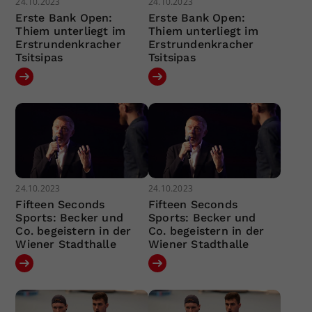
24.10.2023
24.10.2023
Erste Bank Open:
Erste Bank Open:
Thiem unterliegt im
Thiem unterliegt im
Erstrundenkracher
Erstrundenkracher
Tsitsipas
Tsitsipas
24.10.2023
24.10.2023
Fifteen Seconds
Fifteen Seconds
Sports: Becker und
Sports: Becker und
Co. begeistern in der
Co. begeistern in der
Wiener Stadthalle
Wiener Stadthalle