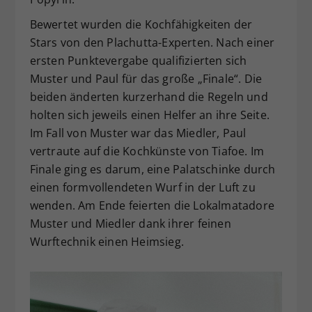
Bewertet wurden die Kochfähigkeiten der
Stars von den Plachutta-Experten. Nach einer
ersten Punktevergabe qualifizierten sich
Muster und Paul für das große „Finale“. Die
beiden änderten kurzerhand die Regeln und
holten sich jeweils einen Helfer an ihre Seite.
Im Fall von Muster war das Miedler, Paul
vertraute auf die Kochkünste von Tiafoe. Im
Finale ging es darum, eine Palatschinke durch
einen formvollendeten Wurf in der Luft zu
wenden. Am Ende feierten die Lokalmatadore
Muster und Miedler dank ihrer feinen
Wurftechnik einen Heimsieg.