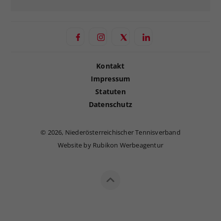
Kontakt
Impressum
Statuten
Datenschutz
©
2026, Niederösterreichischer Tennisverband
Website by Rubikon Werbeagentur