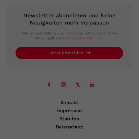
Newsletter abonnieren und keine
Neuigkeiten mehr verpassen
Mit der Anmeldung zum Newsletter akzeptiere ich die
aktuell gültigen
Datenschutzrichtlinien
.
Jetzt anmelden
Kontakt
Impressum
Statuten
Datenschutz