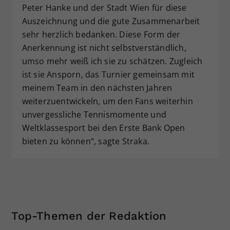
Peter Hanke und der Stadt Wien für diese
Auszeichnung und die gute Zusammenarbeit
sehr herzlich bedanken. Diese Form der
Anerkennung ist nicht selbstverständlich,
umso mehr weiß ich sie zu schätzen. Zugleich
ist sie Ansporn, das Turnier gemeinsam mit
meinem Team in den nächsten Jahren
weiterzuentwickeln, um den Fans weiterhin
unvergessliche Tennismomente und
Weltklassesport bei den Erste Bank Open
bieten zu können“, sagte Straka.
Top-Themen der Redaktion