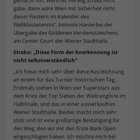
gemacht hat. Wenn es Herwig Straka nicht
gäbe, dann wäre Wien mit Sicherheit nicht
dieser Fixstern im Kalender des
Weltklassetennis“, betonte Hanke bei der
Übergabe des Goldenen Verdienstzeichens
am Center Court der Wiener Stadthalle.
Straka: „Diese Form der Anerkennung ist
nicht selbstverständlich“
„Ich freue mich sehr über diese Auszeichnung
an einem für das Turnier historischen Tag.
Erstmals stehen in Wien vier Superstars aus
dem Kreis der Top Sieben der Weltrangliste im
Halbfinale, und das in einer ausverkauften
Wiener Stadthalle. Beides macht mich sehr
stolz und ist eine großartige Bestätigung für
den Weg, den wir mit den Erste Bank Open
eingeschlagen haben. Ich möchte mich bei