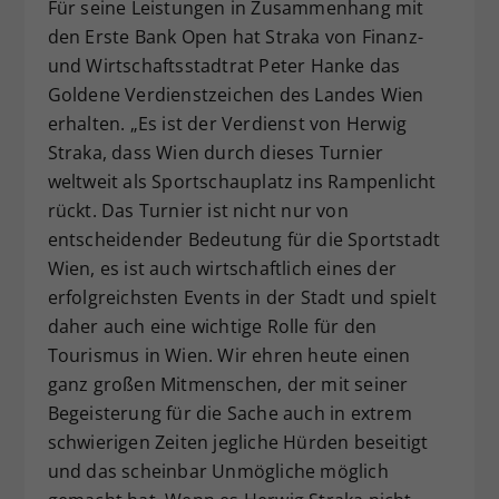
Für seine Leistungen in Zusammenhang mit
den Erste Bank Open hat Straka von Finanz-
und Wirtschaftsstadtrat Peter Hanke das
Goldene Verdienstzeichen des Landes Wien
erhalten. „Es ist der Verdienst von Herwig
Straka, dass Wien durch dieses Turnier
weltweit als Sportschauplatz ins Rampenlicht
rückt. Das Turnier ist nicht nur von
entscheidender Bedeutung für die Sportstadt
Wien, es ist auch wirtschaftlich eines der
erfolgreichsten Events in der Stadt und spielt
daher auch eine wichtige Rolle für den
Tourismus in Wien. Wir ehren heute einen
ganz großen Mitmenschen, der mit seiner
Begeisterung für die Sache auch in extrem
schwierigen Zeiten jegliche Hürden beseitigt
und das scheinbar Unmögliche möglich