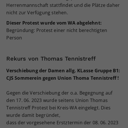
Herrenmannschaft stattfindet und die Plätze daher
nicht zur Verfügung stehen.
Dieser Protest wurde vom WA abgelehnt:
Begründung: Protest einer nicht berechtigten
Person
Rekurs von Thomas Tennistreff
Verschiebung der Damen allg. KLasse Gruppe B1:
CJS Sommerein gegen Union Thoma Tennistreff !
Gegen die Verschiebung der o.a. Begegnung auf
den 17. 06. 2023 wurde seitens Union Thomas
Tennistreff Protest bei Kreis-WA eingelegt. Dies
wurde damit begründet,
dass der vorgesehene Erstztermin der 08. 06. 2023