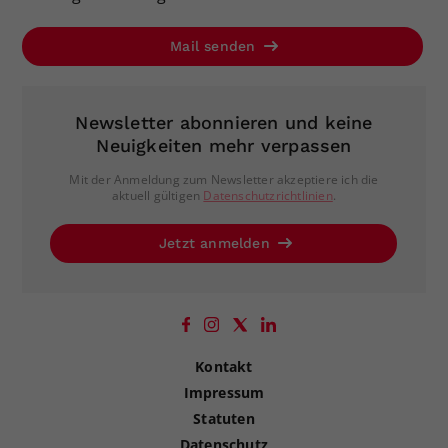
Mail senden
Newsletter abonnieren und keine
Neuigkeiten mehr verpassen
Mit der Anmeldung zum Newsletter akzeptiere ich die
aktuell gültigen
Datenschutzrichtlinien
.
Jetzt anmelden
Kontakt
Impressum
Statuten
Datenschutz