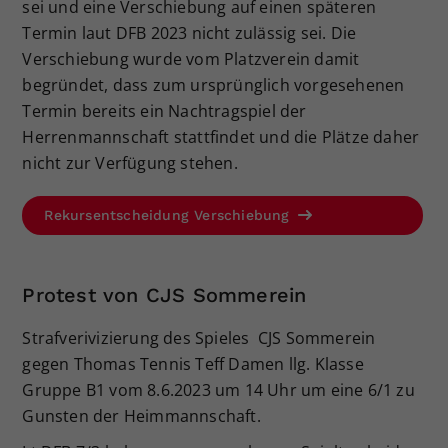
sei und eine Verschiebung auf einen späteren
Termin laut DFB 2023 nicht zulässig sei. Die
Verschiebung wurde vom Platzverein damit
begründet, dass zum ursprünglich vorgesehenen
Termin bereits ein Nachtragspiel der
Herrenmannschaft stattfindet und die Plätze daher
nicht zur Verfügung stehen.
Rekursentscheidung Verschiebung
Protest von CJS Sommerein
Strafverivizierung des Spieles CJS Sommerein
gegen Thomas Tennis Teff Damen llg. Klasse
Gruppe B1 vom 8.6.2023 um 14 Uhr um eine 6/1 zu
Gunsten der Heimmannschaft.