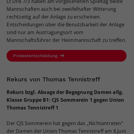
Lt DFB 7/3 haben am vorgesehenen Spieltag beide
Mannschaften auch bei zweifelhafter Witterung
rechtzeitig auf der Anlage zu erscheinen.
Entscheidungen über die Benutzbarkeit der Anlage
sind nur am Austragungsort vom
Mannschaftsführer der Heimmannschaft zu treffen.
Protestentscheidung
Rekurs von Thomas Tennistreff
Rekurs bzgl. Absage der Begegnung Damen allg.
Klasse Gruppe B1: CJS Sommerein 1 gegen Union
Thomas Tennistreff 1
Der CJS Sommerein hat gegen das „Nichtantreten“
der Damen der Union Thomas Tennistreff am 8.Juni