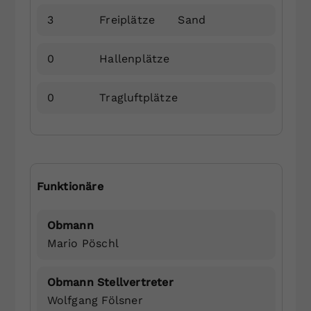
3
Freiplätze
Sand
0
Hallenplätze
0
Tragluftplätze
Funktionäre
Obmann
Mario Pöschl
Obmann Stellvertreter
Wolfgang Fölsner