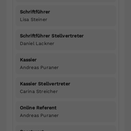
Schriftführer
Lisa Steiner
Schriftführer Stellvertreter
Daniel Lackner
Kassier
Andreas Puraner
Kassier Stellvertreter
Carina Streicher
Online Referent
Andreas Puraner