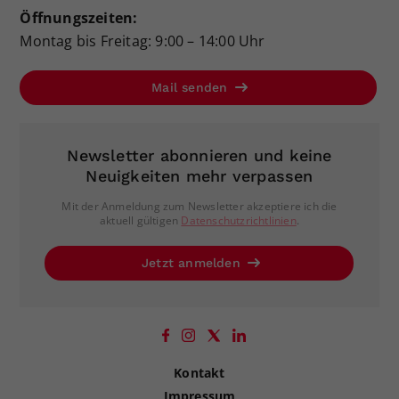
Öffnungszeiten:
Montag bis Freitag: 9:00 – 14:00 Uhr
Mail senden
Newsletter abonnieren und keine
Neuigkeiten mehr verpassen
Mit der Anmeldung zum Newsletter akzeptiere ich die
aktuell gültigen
Datenschutzrichtlinien
.
Jetzt anmelden
Kontakt
Impressum