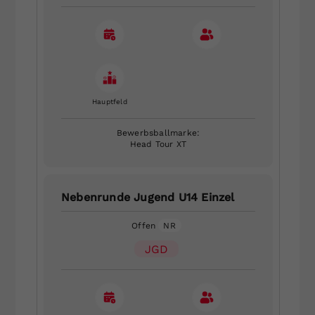
Hauptfeld
Bewerbsballmarke:
Head Tour XT
Nebenrunde Jugend U14 Einzel
Offen
NR
JGD