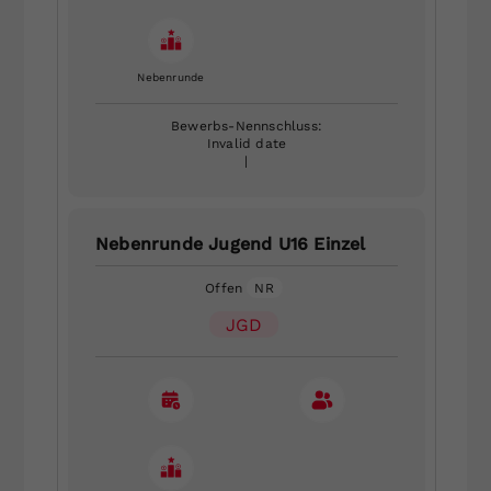
Nebenrunde
Bewerbs-Nennschluss:
Invalid date
|
Nebenrunde Jugend U16 Einzel
Offen
NR
JGD