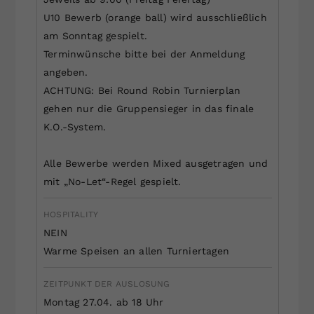
U10 Bewerb (orange ball) wird ausschließlich
am Sonntag gespielt.
Terminwünsche bitte bei der Anmeldung
angeben.
ACHTUNG: Bei Round Robin Turnierplan
gehen nur die Gruppensieger in das finale
K.O.-System.
Alle Bewerbe werden Mixed ausgetragen und
mit „No-Let“-Regel gespielt.
HOSPITALITY
NEIN
Warme Speisen an allen Turniertagen
ZEITPUNKT DER AUSLOSUNG
Montag 27.04. ab 18 Uhr