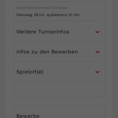
VERÖFFENTLICHUNG ZEITPLAN
Dienstag 28.04. spätestens 12 Uhr
Weitere Turnierinfos
Infos zu den Bewerben
Spielort(e)
Bewerbe