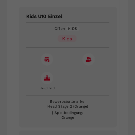
Kids U10 Einzel
Offen
KIDS
Kids
Hauptfeld
Bewerbsballmarke:
Head Stage 2 (Orange)
| Spielbedingung:
Orange