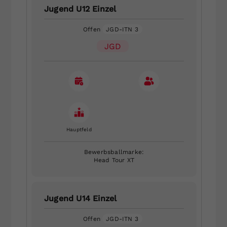
Jugend U12 Einzel
Offen
JGD-ITN 3
JGD
Hauptfeld
Bewerbsballmarke:
Head Tour XT
Jugend U14 Einzel
Offen
JGD-ITN 3