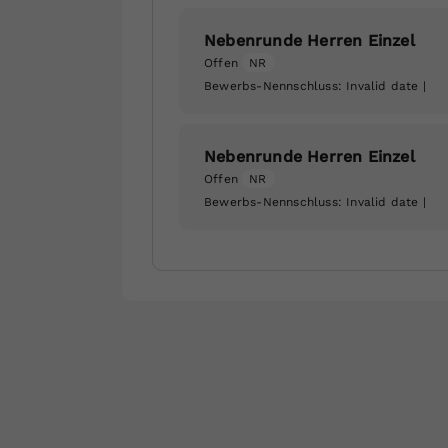
Nebenrunde Herren Einzel
Offen
NR
Bewerbs-Nennschluss:
Invalid date
|
Nebenrunde Herren Einzel
Offen
NR
Bewerbs-Nennschluss:
Invalid date
|