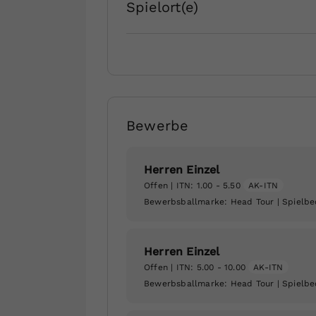
Spielort(e)
Bewerbe
Herren Einzel
Offen
| ITN: 1.00 - 5.50
AK-ITN
Bewerbsballmarke:
Head Tour
| Spielb
Herren Einzel
Offen
| ITN: 5.00 - 10.00
AK-ITN
Bewerbsballmarke:
Head Tour
| Spielb