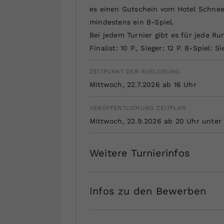
es einen Gutschein vom Hotel Schneeb
mindestens ein B-Spiel.
Bei jedem Turnier gibt es für jede Run
Finalist: 10 P., Sieger: 12 P. B-Spiel: Sie
ZEITPUNKT DER AUSLOSUNG
Mittwoch, 22.7.2026 ab 16 Uhr
VERÖFFENTLICHUNG ZEITPLAN
Mittwoch, 22.9.2026 ab 20 Uhr unter 
Weitere Turnierinfos
Infos zu den Bewerben