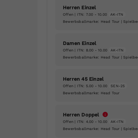
Herren Einzel
Offen
| ITN: 7.00 - 10.00
AK-ITN
Bewerbsballmarke:
Head Tour
| Spielb
Damen Einzel
Offen
| ITN: 8.00 - 10.00
AK-ITN
Bewerbsballmarke:
Head Tour
| Spielb
Herren 45 Einzel
Offen
| ITN: 5.00 - 10.00
SEN-25
Bewerbsballmarke:
Head Tour
Herren Doppel
Offen
| ITN: 4.00 - 10.00
AK-ITN
Bewerbsballmarke:
Head Tour
| Spielb