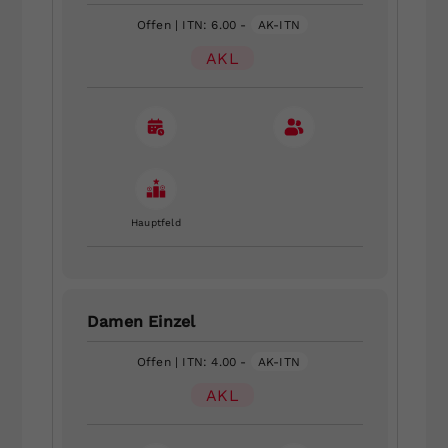
Offen
| ITN: 6.00 -
AK-ITN
AKL
Hauptfeld
Damen Einzel
Offen
| ITN: 4.00 -
AK-ITN
AKL