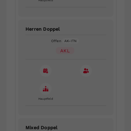
Hauptfeld
Herren Doppel
Offen
AK-ITN
AKL
Hauptfeld
Mixed Doppel