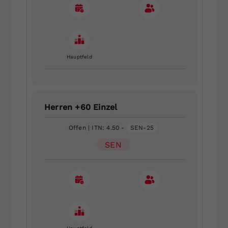
Hauptfeld
Herren +60 Einzel
Offen
| ITN: 4.50 -
SEN-25
SEN