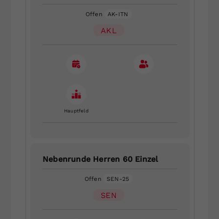
Offen
AK-ITN
AKL
Hauptfeld
Nebenrunde Herren 60 Einzel
Offen
SEN-25
SEN