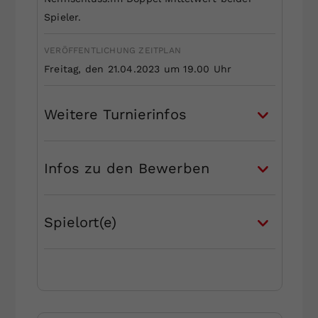
Spieler.
VERÖFFENTLICHUNG ZEITPLAN
Freitag, den 21.04.2023 um 19.00 Uhr
Weitere Turnierinfos
Infos zu den Bewerben
Spielort(e)