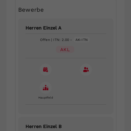
Bewerbe
Herren Einzel A
Offen
| ITN: 2.00 -
AK-ITN
AKL
Hauptfeld
Herren Einzel B