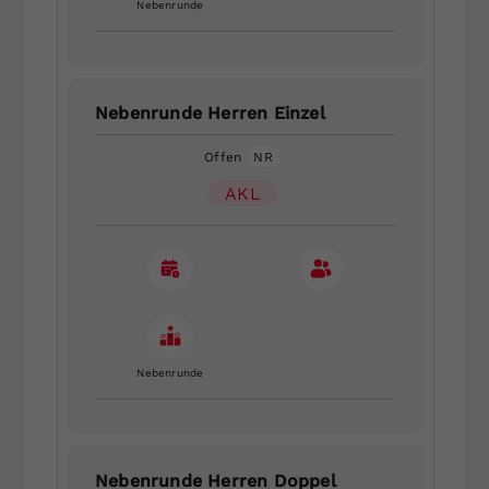
Nebenrunde
Nebenrunde Herren Einzel
Offen
NR
AKL
Nebenrunde
Nebenrunde Herren Doppel