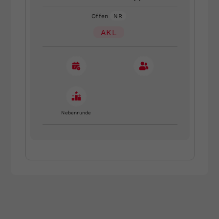
Offen
NR
AKL
Nebenrunde