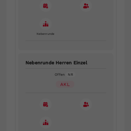
Nebenrunde
Nebenrunde Herren Einzel
Offen
NR
AKL