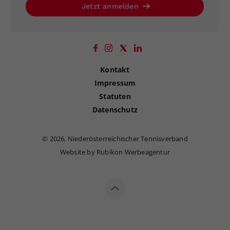
Jetzt anmelden
Kontakt
Impressum
Statuten
Datenschutz
©
2026, Niederösterreichischer Tennisverband
Website by Rubikon Werbeagentur