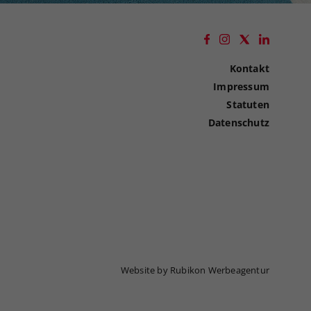
Kontakt
Impressum
Statuten
Datenschutz
Website by Rubikon Werbeagentur