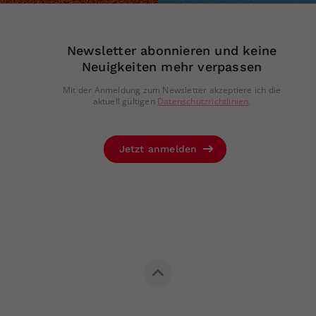
Newsletter abonnieren und keine
Neuigkeiten mehr verpassen
Mit der Anmeldung zum Newsletter akzeptiere ich die
aktuell gültigen
Datenschutzrichtlinien
.
Jetzt anmelden