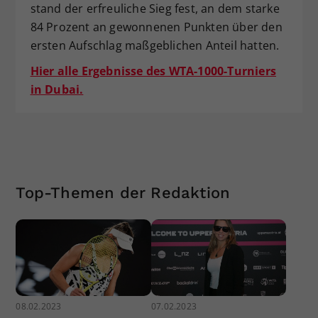
stand der erfreuliche Sieg fest, an dem starke
84 Prozent an gewonnenen Punkten über den
ersten Aufschlag maßgeblichen Anteil hatten.
Hier alle Ergebnisse des WTA-1000-Turniers
in Dubai.
Top-Themen der Redaktion
08.02.2023
07.02.2023