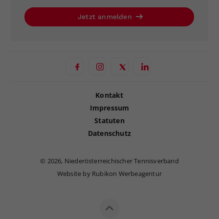
Jetzt anmelden
Kontakt
Impressum
Statuten
Datenschutz
©
2026, Niederösterreichischer Tennisverband
Website by Rubikon Werbeagentur