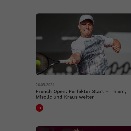
20.05.2024
French Open: Perfekter Start – Thiem,
Misolic und Kraus weiter