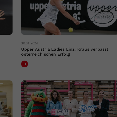
30.01.2024
Upper Austria Ladies Linz: Kraus verpasst
österreichischen Erfolg