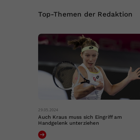
Top-Themen der Redaktion
29.05.2024
Auch Kraus muss sich Eingriff am
Handgelenk unterziehen