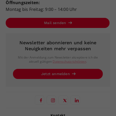
Öffnungszeiten:
Montag bis Freitag: 9:00 – 14:00 Uhr
Mail senden
Newsletter abonnieren und keine
Neuigkeiten mehr verpassen
Mit der Anmeldung zum Newsletter akzeptiere ich die
aktuell gültigen
Datenschutzrichtlinien
.
Jetzt anmelden
Kontakt