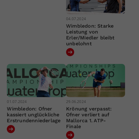
04.07.2024
Wimbledon: Starke
Leistung von
Erler/Miedler bleibt
unbelohnt
01.07.2024
29.06.2024
Wimbledon: Ofner
Krönung verpasst:
kassiert unglückliche
Ofner verliert auf
Erstrundenniederlage
Mallorca 1. ATP-
Finale