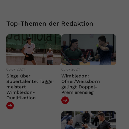
Top-Themen der Redaktion
05.07.2024
05.07.2024
Siege über
Wimbledon:
Supertalente: Tagger
Ofner/Weissborn
meistert
gelingt Doppel-
Wimbledon-
Premierensieg
Qualifikation