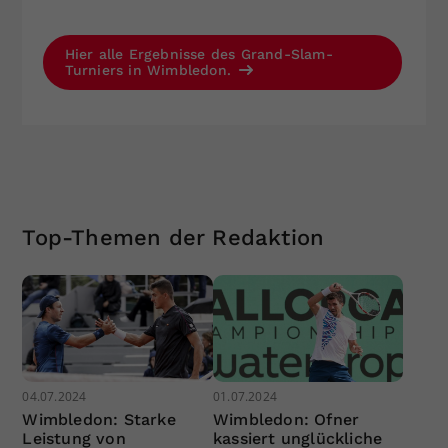
Hier alle Ergebnisse des Grand-Slam-
Turniers in Wimbledon.
Top-Themen der Redaktion
04.07.2024
01.07.2024
Wimbledon: Starke
Wimbledon: Ofner
Leistung von
kassiert unglückliche