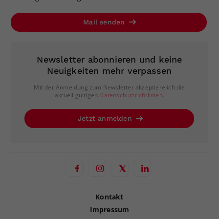
Mail senden
Newsletter abonnieren und keine
Neuigkeiten mehr verpassen
Mit der Anmeldung zum Newsletter akzeptiere ich die
aktuell gültigen
Datenschutzrichtlinien
.
Jetzt anmelden
Kontakt
Impressum