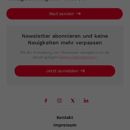
Mail senden
Newsletter abonnieren und keine
Neuigkeiten mehr verpassen
Mit der Anmeldung zum Newsletter akzeptiere ich die
aktuell gültigen
Datenschutzrichtlinien
.
Jetzt anmelden
Kontakt
Impressum