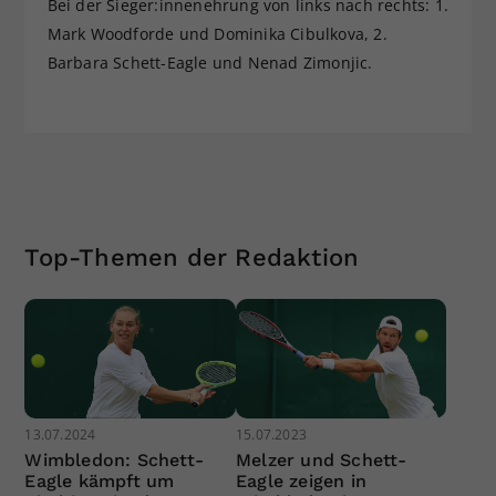
Bei der Sieger:innenehrung von links nach rechts: 1.
Mark Woodforde und Dominika Cibulkova, 2.
Barbara Schett-Eagle und Nenad Zimonjic.
Top-Themen der Redaktion
13.07.2024
15.07.2023
Wimbledon: Schett-
Melzer und Schett-
Eagle kämpft um
Eagle zeigen in