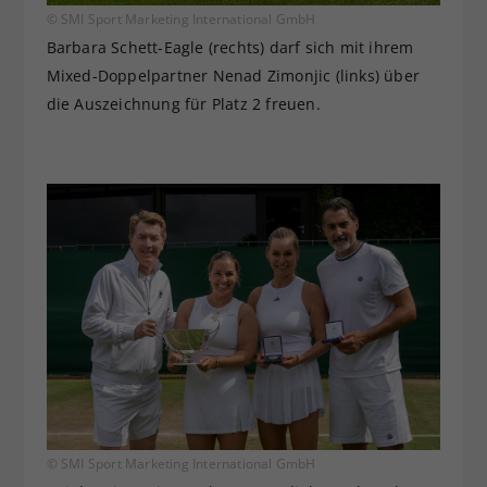
© SMI Sport Marketing International GmbH
Barbara Schett-Eagle (rechts) darf sich mit ihrem
Mixed-Doppelpartner Nenad Zimonjic (links) über
die Auszeichnung für Platz 2 freuen.
© SMI Sport Marketing International GmbH