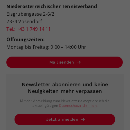
Niederösterreichischer Tennisverband
Eisgrubengasse 2-6/2
2334 Vösendorf
Tel.: +43 1 749 14 11
Öffnungszeiten:
Montag bis Freitag: 9:00 – 14:00 Uhr
Mail senden
Newsletter abonnieren und keine
Neuigkeiten mehr verpassen
Mit der Anmeldung zum Newsletter akzeptiere ich die
aktuell gültigen
Datenschutzrichtlinien
.
Jetzt anmelden