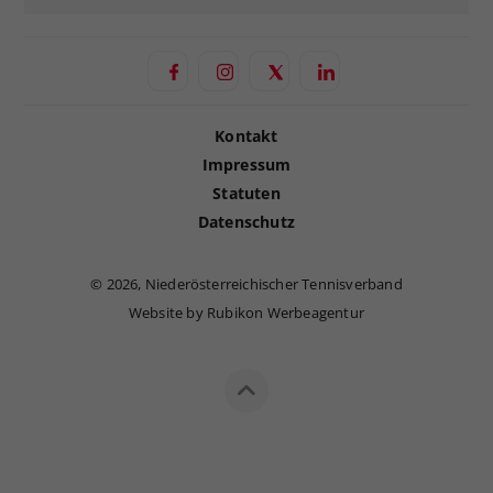
Kontakt
Impressum
Statuten
Datenschutz
©
2026, Niederösterreichischer Tennisverband
Website by Rubikon Werbeagentur