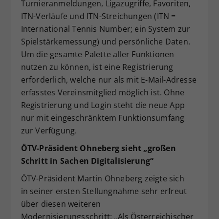
Turnieranmeldungen, Ligazugriffe, Favoriten,
ITN-Verläufe und ITN-Streichungen (ITN =
International Tennis Number; ein System zur
Spielstärkemessung) und persönliche Daten.
Um die gesamte Palette aller Funktionen
nutzen zu können, ist eine Registrierung
erforderlich, welche nur als mit E-Mail-Adresse
erfasstes Vereinsmitglied möglich ist. Ohne
Registrierung und Login steht die neue App
nur mit eingeschränktem Funktionsumfang
zur Verfügung.
ÖTV-Präsident Ohneberg sieht „großen
Schritt in Sachen Digitalisierung“
ÖTV-Präsident Martin Ohneberg zeigte sich
in seiner ersten Stellungnahme sehr erfreut
über diesen weiteren
Modernisierungsschritt: „Als Österreichischer