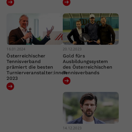
16.01.2024
20.12.2023
Österreichischer
Gold fürs
Tennisverband
Ausbildungssystem
prämiert die besten
des Österreichischen
Turnierveranstalter:innen
Tennisverbands
2023
14.12.2023