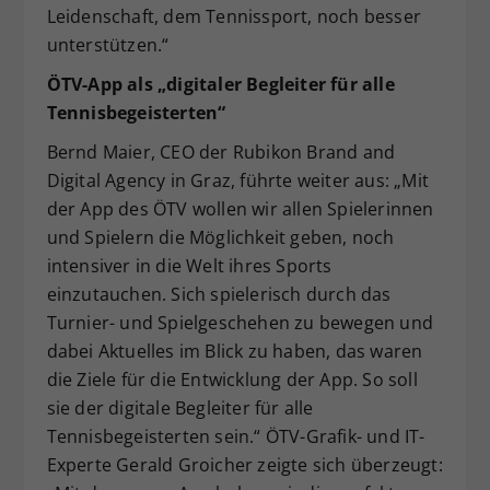
Leidenschaft, dem Tennissport, noch besser
unterstützen.“
ÖTV-App als „digitaler Begleiter für alle
Tennisbegeisterten“
Bernd Maier, CEO der Rubikon Brand and
Digital Agency in Graz, führte weiter aus: „Mit
der App des ÖTV wollen wir allen Spielerinnen
und Spielern die Möglichkeit geben, noch
intensiver in die Welt ihres Sports
einzutauchen. Sich spielerisch durch das
Turnier- und Spielgeschehen zu bewegen und
dabei Aktuelles im Blick zu haben, das waren
die Ziele für die Entwicklung der App. So soll
sie der digitale Begleiter für alle
Tennisbegeisterten sein.“ ÖTV-Grafik- und IT-
Experte Gerald Groicher zeigte sich überzeugt: