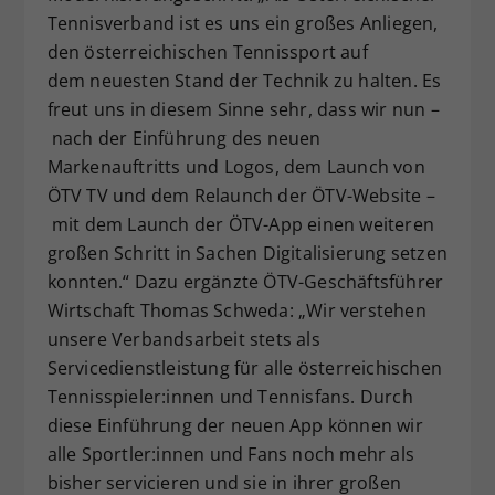
Tennisverband ist es uns ein großes Anliegen,
den österreichischen Tennissport auf
dem neuesten Stand der Technik zu halten. Es
freut uns in diesem Sinne sehr, dass wir nun –
nach der Einführung des neuen
Markenauftritts und Logos, dem Launch von
ÖTV TV und dem Relaunch der ÖTV-Website –
mit dem Launch der ÖTV-App einen weiteren
großen Schritt in Sachen Digitalisierung setzen
konnten.“ Dazu ergänzte ÖTV-Geschäftsführer
Wirtschaft Thomas Schweda: „Wir verstehen
unsere Verbandsarbeit stets als
Servicedienstleistung für alle österreichischen
Tennisspieler:innen und Tennisfans. Durch
diese Einführung der neuen App können wir
alle Sportler:innen und Fans noch mehr als
bisher servicieren und sie in ihrer großen