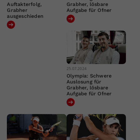
Auftakterfolg,
Grabher, lösbare
Grabher
Aufgabe für Ofner
ausgeschieden
25.07.2024
Olympia: Schwere
Auslosung für
Grabher, lösbare
Aufgabe für Ofner