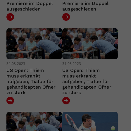
Premiere im Doppel
Premiere im Doppel
ausgeschieden
ausgeschieden
31.08.2023
31.08.2023
US Open: Thiem
US Open: Thiem
muss erkrankt
muss erkrankt
aufgeben, Tiafoe für
aufgeben, Tiafoe für
gehandicapten Ofner
gehandicapten Ofner
zu stark
zu stark