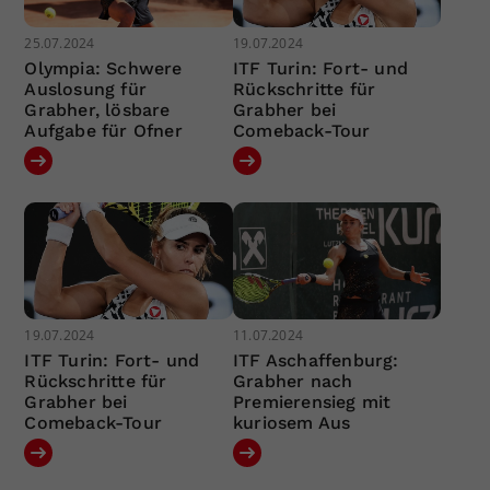
25.07.2024
19.07.2024
Olympia: Schwere
ITF Turin: Fort- und
Auslosung für
Rückschritte für
Grabher, lösbare
Grabher bei
Aufgabe für Ofner
Comeback-Tour
19.07.2024
11.07.2024
ITF Turin: Fort- und
ITF Aschaffenburg:
Rückschritte für
Grabher nach
Grabher bei
Premierensieg mit
Comeback-Tour
kuriosem Aus