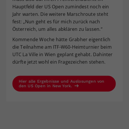
Hauptfeld der US Open zumindest noch ein
Jahr warten. Die weitere Marschroute steht
fest: „Nun geht es für mich zurück nach
Österreich, um alles abklären zu lassen.“
Kommende Woche hätte Grabher eigentlich
die Teilnahme am ITF-W60-Heimturnier beim
UTC La Ville in Wien geplant gehabt. Dahinter
dürfte jetzt wohl ein Fragezeichen stehen.
Hier alle Ergebnisse und Auslosungen von
den US Open in New York.