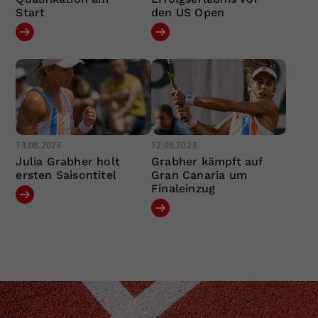
Start
den US Open
13.08.2023
12.08.2023
Julia Grabher holt
Grabher kämpft auf
ersten Saisontitel
Gran Canaria um
Finaleinzug