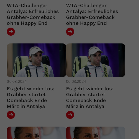
WTA-Challenger
WTA-Challenger
Antalya: Erfreuliches
Antalya: Erfreuliches
Grabher-Comeback
Grabher-Comeback
ohne Happy End
ohne Happy End
06.03.2024
06.03.2024
Es geht wieder los:
Es geht wieder los:
Grabher startet
Grabher startet
Comeback Ende
Comeback Ende
März in Antalya
März in Antalya