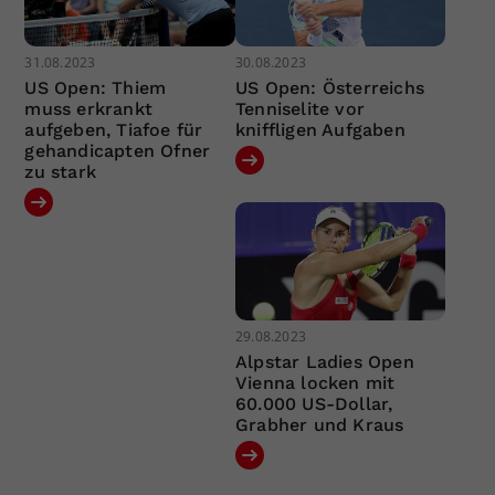
31.08.2023
30.08.2023
US Open: Thiem
US Open: Österreichs
muss erkrankt
Tenniselite vor
aufgeben, Tiafoe für
kniffligen Aufgaben
gehandicapten Ofner
zu stark
29.08.2023
Alpstar Ladies Open
Vienna locken mit
60.000 US-Dollar,
Grabher und Kraus