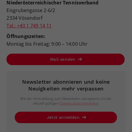
Niederösterreichischer Tennisverband
Eisgrubengasse 2-6/2
2334 Vösendorf
Tel.: +43 1 749 14 11
Öffnungszeiten:
Montag bis Freitag: 9:00 – 14:00 Uhr
Mail senden
Newsletter abonnieren und keine
Neuigkeiten mehr verpassen
Mit der Anmeldung zum Newsletter akzeptiere ich die
aktuell gültigen
Datenschutzrichtlinien
.
Jetzt anmelden