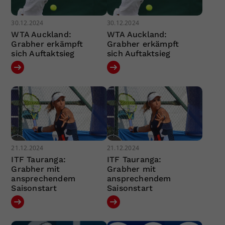
30.12.2024
30.12.2024
WTA Auckland:
WTA Auckland:
Grabher erkämpft
Grabher erkämpft
sich Auftaktsieg
sich Auftaktsieg
21.12.2024
21.12.2024
ITF Tauranga:
ITF Tauranga:
Grabher mit
Grabher mit
ansprechendem
ansprechendem
Saisonstart
Saisonstart