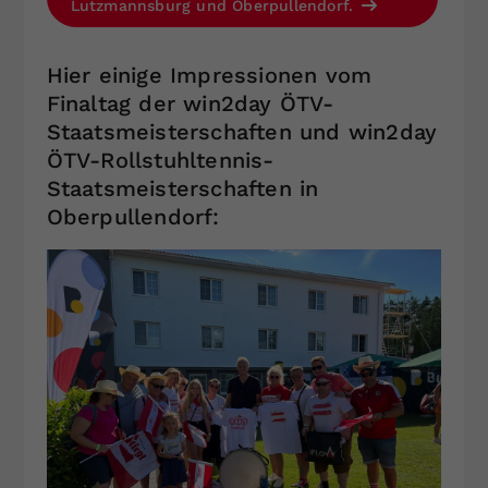
Lutzmannsburg und Oberpullendorf.
Hier einige Impressionen vom
Finaltag der win2day ÖTV-
Staatsmeisterschaften und win2day
ÖTV-Rollstuhltennis-
Staatsmeisterschaften in
Oberpullendorf: