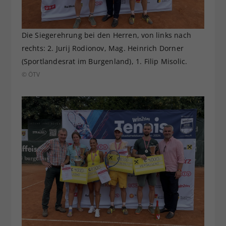
Die Siegerehrung bei den Herren, von links nach
rechts: 2. Jurij Rodionov, Mag. Heinrich Dorner
(Sportlandesrat im Burgenland), 1. Filip Misolic.
© ÖTV