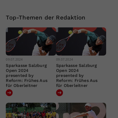
Top-Themen der Redaktion
09.07.2024
09.07.2024
Sparkasse Salzburg
Sparkasse Salzburg
Open 2024
Open 2024
presented by
presented by
Reform: Frühes Aus
Reform: Frühes Aus
für Oberleitner
für Oberleitner