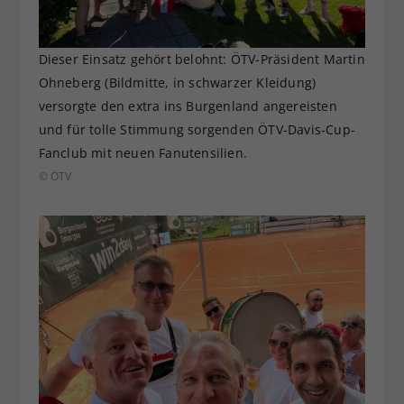
Dieser Einsatz gehört belohnt: ÖTV-Präsident Martin
Ohneberg (Bildmitte, in schwarzer Kleidung)
versorgte den extra ins Burgenland angereisten
und für tolle Stimmung sorgenden ÖTV-Davis-Cup-
Fanclub mit neuen Fanutensilien.
© ÖTV