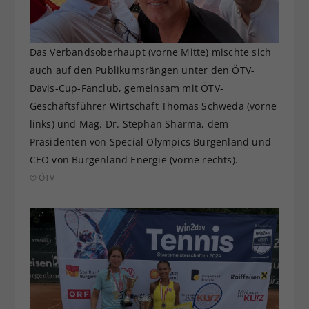
Das Verbandsoberhaupt (vorne Mitte) mischte sich
auch auf den Publikumsrängen unter den ÖTV-
Davis-Cup-Fanclub, gemeinsam mit ÖTV-
Geschäftsführer Wirtschaft Thomas Schweda (vorne
links) und Mag. Dr. Stephan Sharma, dem
Präsidenten von Special Olympics Burgenland und
CEO von Burgenland Energie (vorne rechts).
© ÖTV