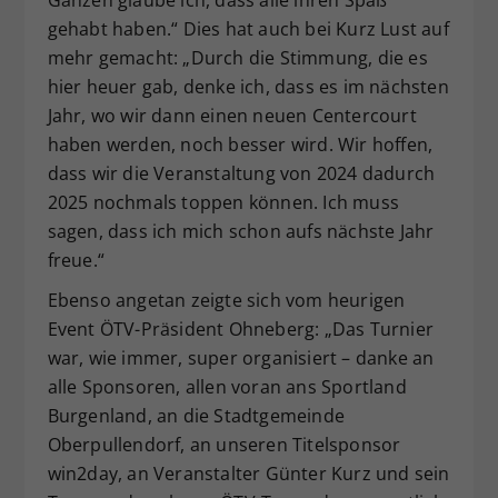
gehabt haben.“ Dies hat auch bei Kurz Lust auf
mehr gemacht: „Durch die Stimmung, die es
hier heuer gab, denke ich, dass es im nächsten
Jahr, wo wir dann einen neuen Centercourt
haben werden, noch besser wird. Wir hoffen,
dass wir die Veranstaltung von 2024 dadurch
2025 nochmals toppen können. Ich muss
sagen, dass ich mich schon aufs nächste Jahr
freue.“
Ebenso angetan zeigte sich vom heurigen
Event ÖTV-Präsident Ohneberg: „Das Turnier
war, wie immer, super organisiert – danke an
alle Sponsoren, allen voran ans Sportland
Burgenland, an die Stadtgemeinde
Oberpullendorf, an unseren Titelsponsor
win2day, an Veranstalter Günter Kurz und sein