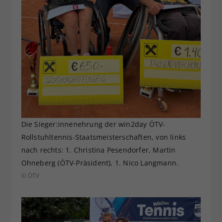
Die Sieger:innenehrung der win2day ÖTV-
Rollstuhltennis-Staatsmeisterschaften, von links
nach rechts: 1. Christina Pesendorfer, Martin
Ohneberg (ÖTV-Präsident), 1. Nico Langmann.
© ÖTV