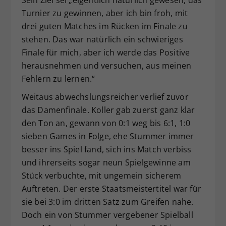
Turnier zu gewinnen, aber ich bin froh, mit
drei guten Matches im Rücken im Finale zu
stehen. Das war natürlich ein schwieriges
Finale für mich, aber ich werde das Positive
herausnehmen und versuchen, aus meinen
Fehlern zu lernen.“
Weitaus abwechslungsreicher verlief zuvor
das Damenfinale. Koller gab zuerst ganz klar
den Ton an, gewann von 0:1 weg bis 6:1, 1:0
sieben Games in Folge, ehe Stummer immer
besser ins Spiel fand, sich ins Match verbiss
und ihrerseits sogar neun Spielgewinne am
Stück verbuchte, mit ungemein sicherem
Auftreten. Der erste Staatsmeistertitel war für
sie bei 3:0 im dritten Satz zum Greifen nahe.
Doch ein von Stummer vergebener Spielball