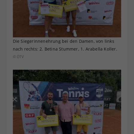
Die Siegerinnenehrung bei den Damen, von links
nach rechts: 2. Betina Stummer, 1. Arabella Koller.
© ÖTV