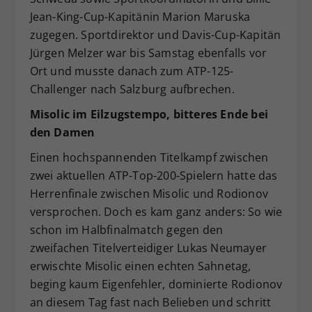
Jean-King-Cup-Kapitänin Marion Maruska
zugegen. Sportdirektor und Davis-Cup-Kapitän
Jürgen Melzer war bis Samstag ebenfalls vor
Ort und musste danach zum ATP-125-
Challenger nach Salzburg aufbrechen.
Misolic im Eilzugstempo, bitteres Ende bei
den Damen
Einen hochspannenden Titelkampf zwischen
zwei aktuellen ATP-Top-200-Spielern hatte das
Herrenfinale zwischen Misolic und Rodionov
versprochen. Doch es kam ganz anders: So wie
schon im Halbfinalmatch gegen den
zweifachen Titelverteidiger Lukas Neumayer
erwischte Misolic einen echten Sahnetag,
beging kaum Eigenfehler, dominierte Rodionov
an diesem Tag fast nach Belieben und schritt