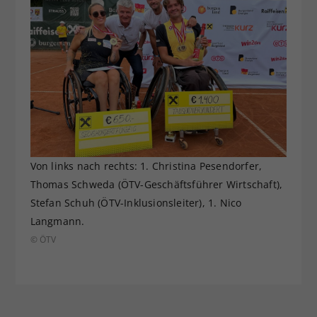
Von links nach rechts: 1. Christina Pesendorfer,
Thomas Schweda (ÖTV-Geschäftsführer Wirtschaft),
Stefan Schuh (ÖTV-Inklusionsleiter), 1. Nico
Langmann.
© ÖTV