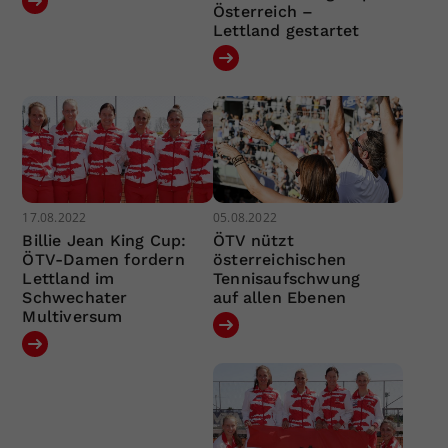
Österreich –
Lettland gestartet
17.08.2022
05.08.2022
Billie Jean King Cup:
ÖTV nützt
ÖTV-Damen fordern
österreichischen
Lettland im
Tennisaufschwung
Schwechater
auf allen Ebenen
Multiversum