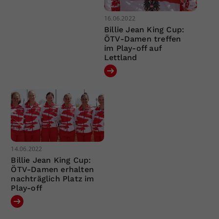
16.06.2022
Billie Jean King Cup:
ÖTV-Damen treffen
im Play-off auf
Lettland
14.06.2022
Billie Jean King Cup:
ÖTV-Damen erhalten
nachträglich Platz im
Play-off