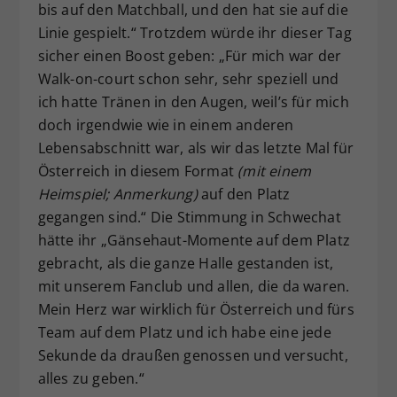
bis auf den Matchball, und den hat sie auf die
Linie gespielt.“ Trotzdem würde ihr dieser Tag
sicher einen Boost geben: „Für mich war der
Walk-on-court schon sehr, sehr speziell und
ich hatte Tränen in den Augen, weil’s für mich
doch irgendwie wie in einem anderen
Lebensabschnitt war, als wir das letzte Mal für
Österreich in diesem Format
(mit einem
Heimspiel; Anmerkung)
auf den Platz
gegangen sind.“ Die Stimmung in Schwechat
hätte ihr „Gänsehaut-Momente auf dem Platz
gebracht, als die ganze Halle gestanden ist,
mit unserem Fanclub und allen, die da waren.
Mein Herz war wirklich für Österreich und fürs
Team auf dem Platz und ich habe eine jede
Sekunde da draußen genossen und versucht,
alles zu geben.“