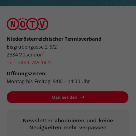
Niederösterreichischer Tennisverband
Eisgrubengasse 2-6/2
2334 Vösendorf
Tel.: +43 1 749 14 11
Öffnungszeiten:
Montag bis Freitag: 9:00 – 14:00 Uhr
Mail senden
Newsletter abonnieren und keine
Neuigkeiten mehr verpassen