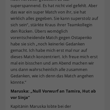
superspannend. Es hat nicht viel gefehlt. Aber
das war ein super Match von ihr, sie hat
wirklich alles gegeben. Sie kann superstolz auf
sich sein“, stärkte Kraus ihrer Teamkollegin
den Rücken. Übers womöglich
vorentscheidende Match gegen Ostapenko
habe sie sich „noch keinerlei Gedanken
gemacht. Ich habe mich erst mal nur auf
dieses Match konzentriert. Ich freue mich erst
mal ein bisschen und am Abend machen wir
uns dann wahrscheinlich alle zusammen
Gedanken, wie ich denn das Match angehen
könnte.“
Maruska: „Null Vorwurf an Tamira, Hut ab
vor Sinja“
Kapitänin Maruska lobte bei der