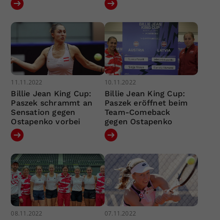
11.11.2022
10.11.2022
Billie Jean King Cup:
Billie Jean King Cup:
Paszek schrammt an
Paszek eröffnet beim
Sensation gegen
Team-Comeback
Ostapenko vorbei
gegen Ostapenko
08.11.2022
07.11.2022