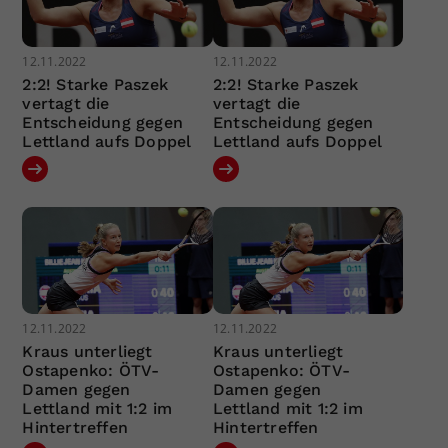
12.11.2022
12.11.2022
2:2! Starke Paszek
2:2! Starke Paszek
vertagt die
vertagt die
Entscheidung gegen
Entscheidung gegen
Lettland aufs Doppel
Lettland aufs Doppel
12.11.2022
12.11.2022
Kraus unterliegt
Kraus unterliegt
Ostapenko: ÖTV-
Ostapenko: ÖTV-
Damen gegen
Damen gegen
Lettland mit 1:2 im
Lettland mit 1:2 im
Hintertreffen
Hintertreffen