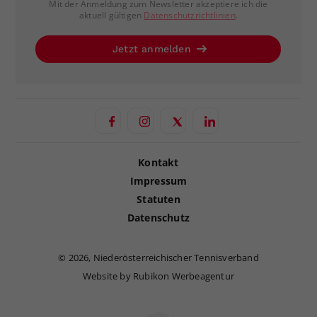
Mit der Anmeldung zum Newsletter akzeptiere ich die
aktuell gültigen
Datenschutzrichtlinien
.
Jetzt anmelden
Kontakt
Impressum
Statuten
Datenschutz
©
2026, Niederösterreichischer Tennisverband
Website by Rubikon Werbeagentur