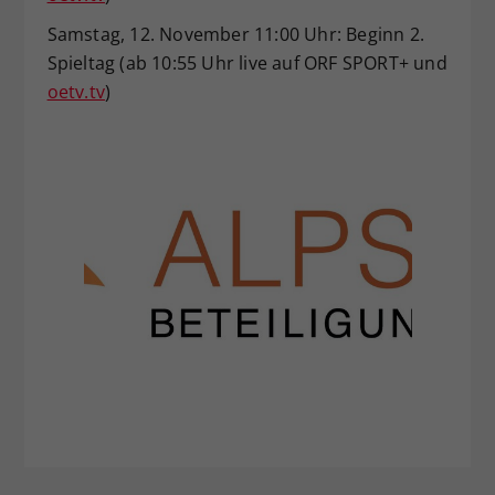
Samstag, 12. November 11:00 Uhr: Beginn 2.
Spieltag (ab 10:55 Uhr live auf ORF SPORT+ und
oetv.tv
)