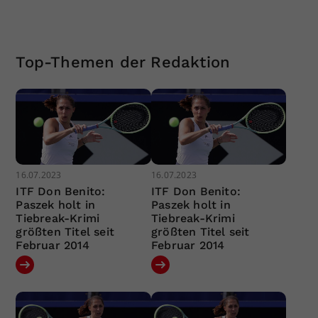
Top-Themen der Redaktion
16.07.2023
16.07.2023
ITF Don Benito:
ITF Don Benito:
Paszek holt in
Paszek holt in
Tiebreak-Krimi
Tiebreak-Krimi
größten Titel seit
größten Titel seit
Februar 2014
Februar 2014