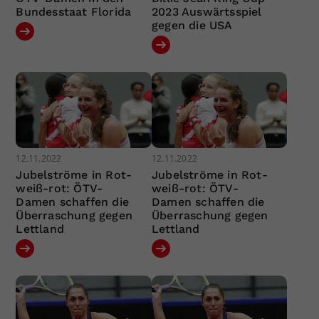
Bundesstaat Florida
2023 Auswärtsspiel
gegen die USA
12.11.2022
12.11.2022
Jubelströme in Rot-
Jubelströme in Rot-
weiß-rot: ÖTV-
weiß-rot: ÖTV-
Damen schaffen die
Damen schaffen die
Überraschung gegen
Überraschung gegen
Lettland
Lettland