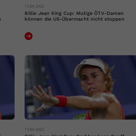
15.04.2023
n
Billie Jean King Cup: Mutige ÖTV-Damen
n
können die US-Übermacht nicht stoppen
15.04.2023