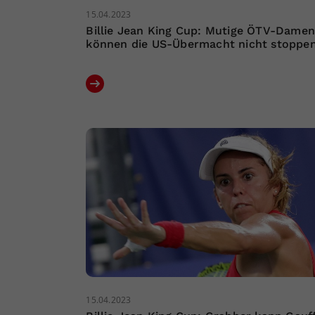
15.04.2023
Billie Jean King Cup: Mutige ÖTV-Dame
können die US-Übermacht nicht stoppe
15.04.2023