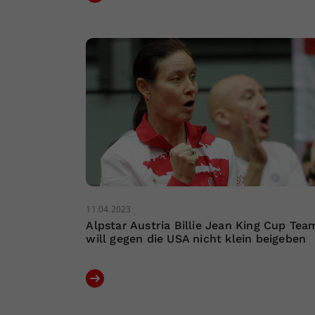
11.04.2023
Alpstar Austria Billie Jean King Cup Tea
will gegen die USA nicht klein beigeben