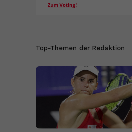
Zum Voting!
Top-Themen der Redaktion