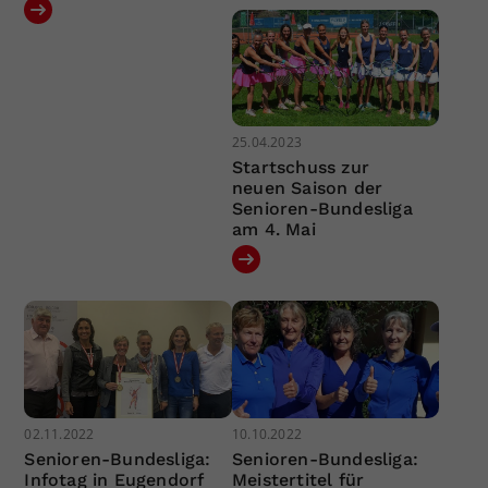
25.04.2023
Startschuss zur
neuen Saison der
Senioren-Bundesliga
am 4. Mai
02.11.2022
10.10.2022
Senioren-Bundesliga:
Senioren-Bundesliga:
Infotag in Eugendorf
Meistertitel für