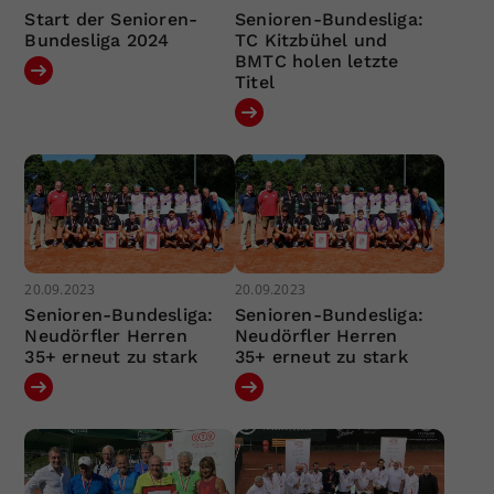
Start der Senioren-
Senioren-Bundesliga:
Bundesliga 2024
TC Kitzbühel und
BMTC holen letzte
Titel
20.09.2023
20.09.2023
Senioren-Bundesliga:
Senioren-Bundesliga:
Neudörfler Herren
Neudörfler Herren
35+ erneut zu stark
35+ erneut zu stark