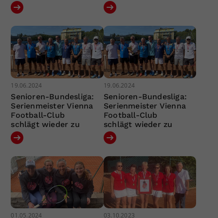
19.06.2024
19.06.2024
Senioren-Bundesliga:
Senioren-Bundesliga:
Serienmeister Vienna
Serienmeister Vienna
Football-Club
Football-Club
schlägt wieder zu
schlägt wieder zu
01.05.2024
03.10.2023