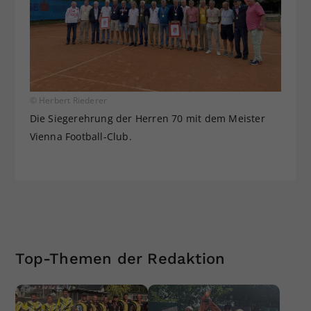
© Herbert Riederer
Die Siegerehrung der Herren 70 mit dem Meister
Vienna Football-Club.
Top-Themen der Redaktion