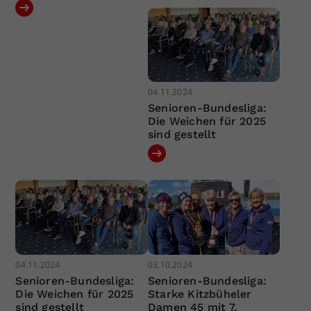
04.11.2024
Senioren-Bundesliga:
Die Weichen für 2025
sind gestellt
04.11.2024
03.10.2024
Senioren-Bundesliga:
Senioren-Bundesliga:
Die Weichen für 2025
Starke Kitzbüheler
sind gestellt
Damen 45 mit 7.