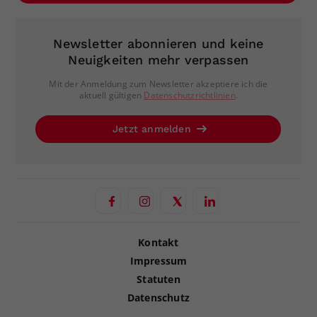
Newsletter abonnieren und keine
Neuigkeiten mehr verpassen
Mit der Anmeldung zum Newsletter akzeptiere ich die
aktuell gültigen
Datenschutzrichtlinien
.
Jetzt anmelden
Kontakt
Impressum
Statuten
Datenschutz