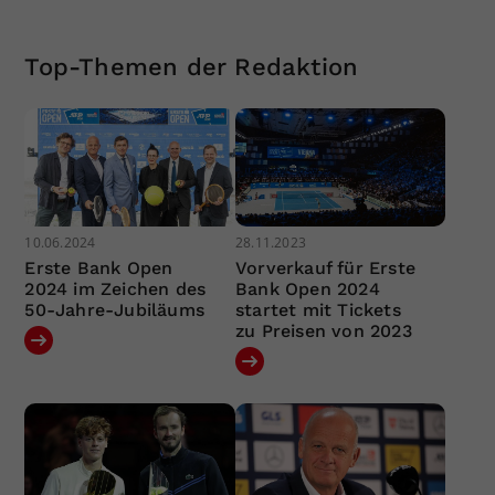
Top-Themen der Redaktion
10.06.2024
28.11.2023
Erste Bank Open
Vorverkauf für Erste
2024 im Zeichen des
Bank Open 2024
50-Jahre-Jubiläums
startet mit Tickets
zu Preisen von 2023