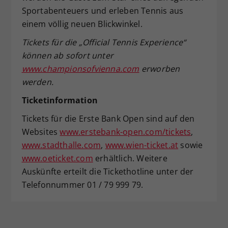
Sportabenteuers und erleben Tennis aus
einem völlig neuen Blickwinkel.
Tickets für die „Official Tennis Experience“
können ab sofort unter
www.championsofvienna.com
erworben
werden.
Ticketinformation
Tickets für die Erste Bank Open sind auf den
Websites
www.erstebank-open.com/tickets
,
www.stadthalle.com
,
www.wien-ticket.at
sowie
www.oeticket.com
erhältlich. Weitere
Auskünfte erteilt die Tickethotline unter der
Telefonnummer 01 / 79 999 79.