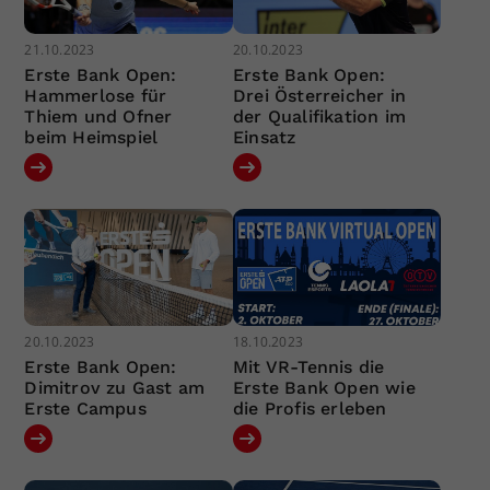
21.10.2023
20.10.2023
Erste Bank Open:
Erste Bank Open:
Hammerlose für
Drei Österreicher in
Thiem und Ofner
der Qualifikation im
beim Heimspiel
Einsatz
20.10.2023
18.10.2023
Erste Bank Open:
Mit VR-Tennis die
Dimitrov zu Gast am
Erste Bank Open wie
Erste Campus
die Profis erleben