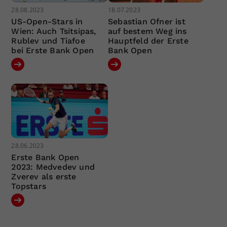
28.08.2023
18.07.2023
US-Open-Stars in
Sebastian Ofner ist
Wien: Auch Tsitsipas,
auf bestem Weg ins
Rublev und Tiafoe
Hauptfeld der Erste
bei Erste Bank Open
Bank Open
28.06.2023
Erste Bank Open
2023: Medvedev und
Zverev als erste
Topstars