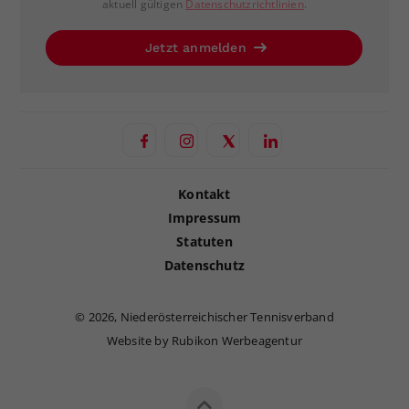
aktuell gültigen
Datenschutzrichtlinien
.
Jetzt anmelden
Kontakt
Impressum
Statuten
Datenschutz
©
2026, Niederösterreichischer Tennisverband
Website by Rubikon Werbeagentur