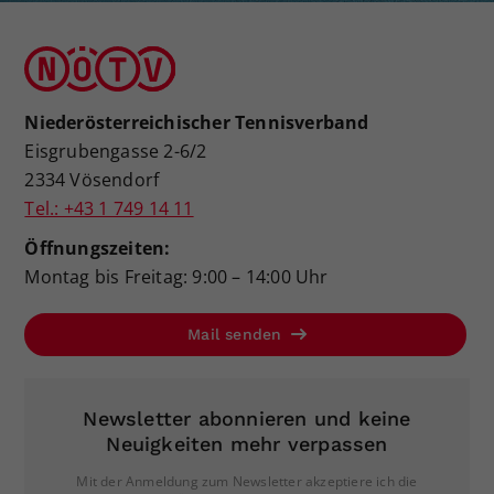
Niederösterreichischer Tennisverband
Eisgrubengasse 2-6/2
2334 Vösendorf
Tel.: +43 1 749 14 11
Öffnungszeiten:
Montag bis Freitag: 9:00 – 14:00 Uhr
Mail senden
Newsletter abonnieren und keine
Neuigkeiten mehr verpassen
Mit der Anmeldung zum Newsletter akzeptiere ich die