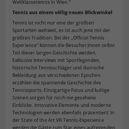
Weltklassetennis in Wien.“
Tennis aus einem völlig neuen Blickwinkel
Tennis ist nicht nur eine der größten
Sportarten weltweit, es ist auch jene mit der
größten Tradition. Bei der „Official Tennis
Experience“ können die Besucher:innen selbst
Teil dieser langen Geschichte werden.
Exklusive Interviews mit Sportlegenden,
historische Tennisschläger und ikonische
Bekleidung aus verschiedenen Epochen
erzählen die spannende Geschichte des
Tennissports. Einzigartige Fotos und kultige
Szenen sorgen für noch nie gesehene
Einblicke. Innovative Elemente und moderne
Technologien werden ebenfalls präsentiert: In
der State of the Art VR Tennis-Experience
werden die Gäste zum Star eines aufregenden