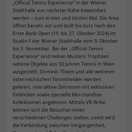
„Official Tennis Experience“ in der Wiener
Stadthalle aus nächster Nähe bewundert
werden – zum ersten und letzten Mal. Die Area
öffnet bereits vor und läuft bis kurz nach den
Erste Bank Open (19. bis 27. Oktober 2024) im
Studio F der Wiener Stadthalle vom 9. Oktober
bis 3. November. Bei der „Official Tennis
Experience“ sind neben Musters Trophäen
seltene Objekte aus 50 Jahren Tennis in Wien
ausgestellt, Dominic Thiem und alle weiteren
österreichischen Tennishelden werden
gefeiert, interaktive Zeitreisen mit exklusiven
Einblicken sowie spezielle Merchandise-
Kollektionen angeboten. Mittels VR-Brille
können sich die Besucher:innen
verschiedenen Challenges stellen, somit wird
die Verbindung zwischen Vergangenheit,