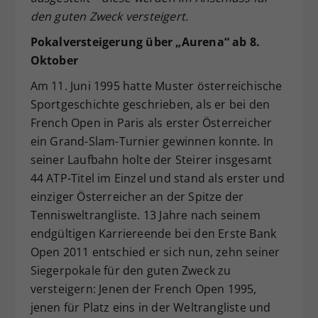
den guten Zweck versteigert.
Pokalversteigerung über „Aurena“ ab 8.
Oktober
Am 11. Juni 1995 hatte Muster österreichische
Sportgeschichte geschrieben, als er bei den
French Open in Paris als erster Österreicher
ein Grand-Slam-Turnier gewinnen konnte. In
seiner Laufbahn holte der Steirer insgesamt
44 ATP-Titel im Einzel und stand als erster und
einziger Österreicher an der Spitze der
Tennisweltrangliste. 13 Jahre nach seinem
endgültigen Karriereende bei den Erste Bank
Open 2011 entschied er sich nun, zehn seiner
Siegerpokale für den guten Zweck zu
versteigern: Jenen der French Open 1995,
jenen für Platz eins in der Weltrangliste und