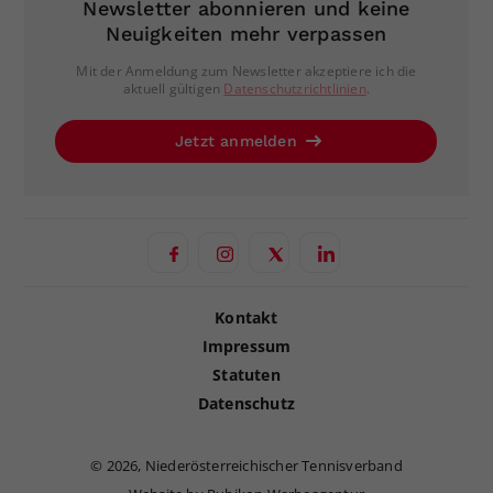
Newsletter abonnieren und keine
Neuigkeiten mehr verpassen
Mit der Anmeldung zum Newsletter akzeptiere ich die
aktuell gültigen
Datenschutzrichtlinien
.
Jetzt anmelden
Kontakt
Impressum
Statuten
Datenschutz
©
2026, Niederösterreichischer Tennisverband