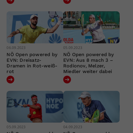
06.09.2023
05.09.2023
NÖ Open powered by
NÖ Open powered by
EVN: Dreisatz-
EVN: Aus 8 mach 3 –
Dramen in Rot-weiß-
Rodionov, Melzer,
rot
Miedler weiter dabei
05.09.2023
04.09.2023