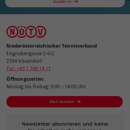
Inside-In
Niederösterreichischer Tennisverband
Eisgrubengasse 2-6/2
2334 Vösendorf
Tel.: +43 1 749 14 11
Öffnungszeiten:
Montag bis Freitag: 9:00 – 14:00 Uhr
Mail senden
Newsletter abonnieren und keine