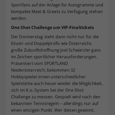
Sportfans auf der Anlage für Autogramme und
kompakte Meet & Greets zu Verfügung stehen
werden.
One Shot Challenge um VIP-Finaltickets
Der Donnerstag steht dann nicht nur für die
Einzel- und Doppelprofis wie Österreichs
große Zukunftshoffnung Joel Schwärzler ganz
im Zeichen sportlicher Herausforderungen.
Präsentiert vom SPORTLAND
Niederösterreich, bekommen 32
Hobbyspieler:innen unterschiedlicher
Spielstärke auch heuer wieder die Möglichkeit,
sich im K.o.-System bei der One Shot
Challenge zu messen. Gespielt wird nach den
bekannten Tennisregeln – allerdings nur auf
einen einzigen Punkt. Wer diesen gewinnt,