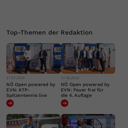
Top-Themen der Redaktion
31.07.2024
17.06.2024
NÖ Open powered by
NÖ Open powered by
EVN: ATP-
EVN: Feuer frei für
Spitzentennis live
die 4. Auflage