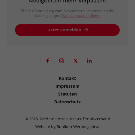
Neuigkeiten mehr verpassen
Mit der Anmeldung zum Newsletter akzeptiere ich die
aktuell gültigen
Datenschutzrichtlinien
.
Jetzt anmelden
Kontakt
Impressum
Statuten
Datenschutz
©
2026, Niederösterreichischer Tennisverband
Website by Rubikon Werbeagentur