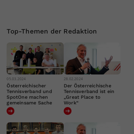
Top-Themen der Redaktion
05.03.2024
28.02.2024
Österreichischer
Der Österreichische
Tennisverband und
Tennisverband ist ein
SpotOne machen
„Great Place to
gemeinsame Sache
Work“