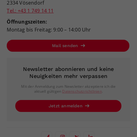
2334 Vösendorf
Tel.: +43 1 749 14 11
Öffnungszeiten:
Montag bis Freitag: 9:00 – 14:00 Uhr
Mail senden
Newsletter abonnieren und keine
Neuigkeiten mehr verpassen
Mit der Anmeldung zum Newsletter akzeptiere ich die
aktuell gültigen
Datenschutzrichtlinien
.
Jetzt anmelden