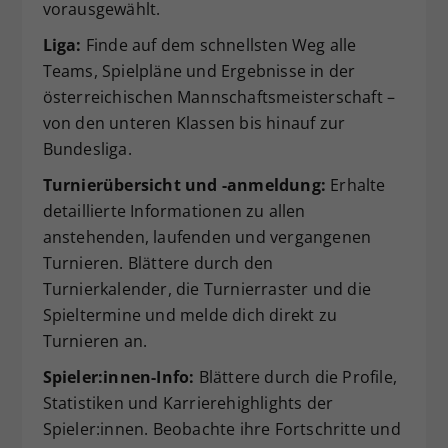
vorausgewählt.
Liga:
Finde auf dem schnellsten Weg alle
Teams, Spielpläne und Ergebnisse in der
österreichischen Mannschaftsmeisterschaft –
von den unteren Klassen bis hinauf zur
Bundesliga.
Turnierübersicht und -anmeldung:
Erhalte
detaillierte Informationen zu allen
anstehenden, laufenden und vergangenen
Turnieren. Blättere durch den
Turnierkalender, die Turnierraster und die
Spieltermine und melde dich direkt zu
Turnieren an.
Spieler:innen-Info:
Blättere durch die Profile,
Statistiken und Karrierehighlights der
Spieler:innen. Beobachte ihre Fortschritte und