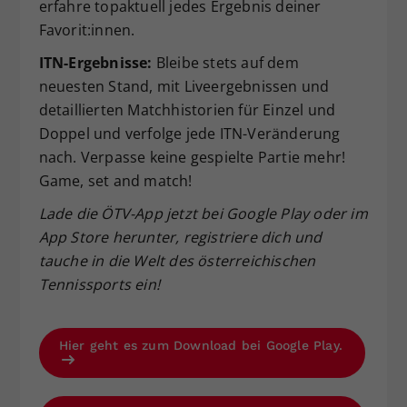
erfahre topaktuell jedes Ergebnis deiner
Favorit:innen.
ITN-Ergebnisse:
Bleibe stets auf dem
neuesten Stand, mit Liveergebnissen und
detaillierten Matchhistorien für Einzel und
Doppel und verfolge jede ITN-Veränderung
nach. Verpasse keine gespielte Partie mehr!
Game, set and match!
Lade die ÖTV-App jetzt bei Google Play oder im
App Store herunter, registriere dich und
tauche in die Welt des österreichischen
Tennissports ein!
Hier geht es zum Download bei Google Play.