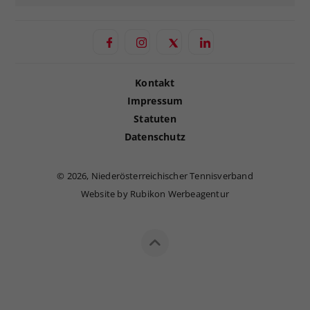
Kontakt
Impressum
Statuten
Datenschutz
©
2026, Niederösterreichischer Tennisverband
Website by Rubikon Werbeagentur