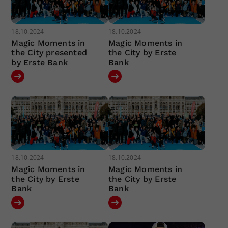
18.10.2024
18.10.2024
Magic Moments in
Magic Moments in
the City presented
the City by Erste
by Erste Bank
Bank
18.10.2024
18.10.2024
Magic Moments in
Magic Moments in
the City by Erste
the City by Erste
Bank
Bank