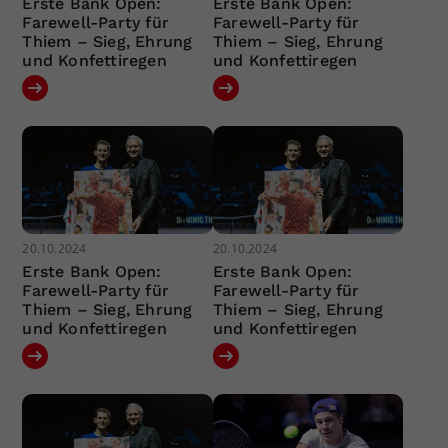
Erste Bank Open:
Erste Bank Open:
Farewell-Party für
Farewell-Party für
Thiem – Sieg, Ehrung
Thiem – Sieg, Ehrung
und Konfettiregen
und Konfettiregen
20.10.2024
20.10.2024
Erste Bank Open:
Erste Bank Open:
Farewell-Party für
Farewell-Party für
Thiem – Sieg, Ehrung
Thiem – Sieg, Ehrung
und Konfettiregen
und Konfettiregen