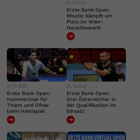
21.10.2023
Erste Bank Open:
Misolic kämpft um
Platz im Wien-
Hauptbewerb
21.10.2023
20.10.2023
Erste Bank Open:
Erste Bank Open:
Hammerlose für
Drei Österreicher in
Thiem und Ofner
der Qualifikation im
beim Heimspiel
Einsatz