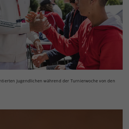
lentierten Jugendlichen während der Turnierwoche von den