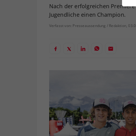
ei
Nach der erfolgreichen Premiere 
Jugendliche einen Champion.
Verfasst von: Presseaussendung / Redaktion, 03.
S