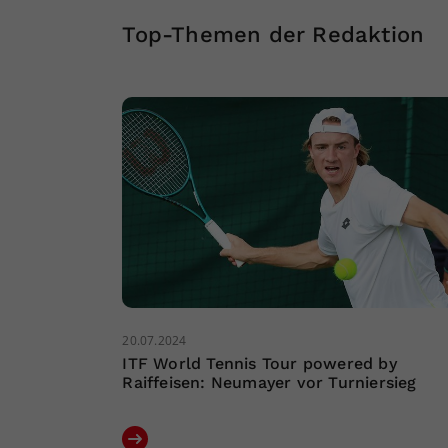
Top-Themen der Redaktion
20.07.2024
ITF World Tennis Tour powered by
Raiffeisen: Neumayer vor Turniersieg