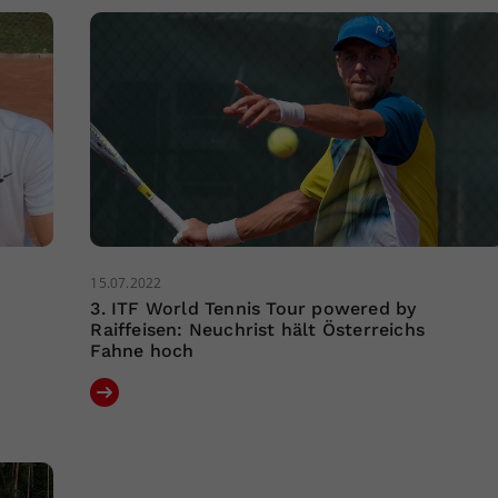
15.07.2022
3. ITF World Tennis Tour powered by
Raiffeisen: Neuchrist hält Österreichs
Fahne hoch