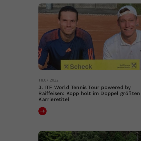
18.07.2022
3. ITF World Tennis Tour powered by
Raiffeisen: Kopp holt im Doppel größten
Karrieretitel