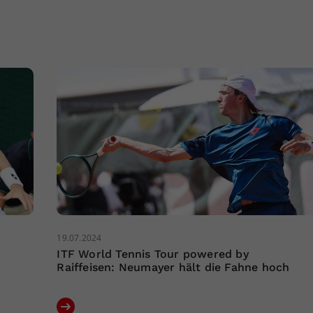
19.07.2024
ITF World Tennis Tour powered by
Raiffeisen: Neumayer hält die Fahne hoch