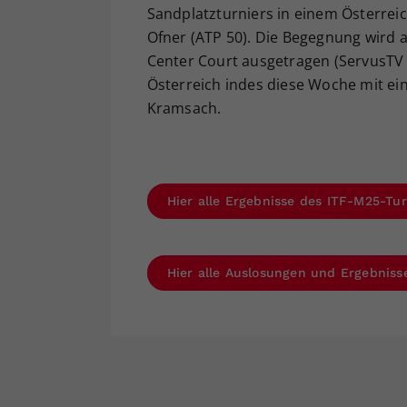
Sandplatzturniers in einem Österreic
Ofner (ATP 50). Die Begegnung wird 
Center Court ausgetragen (ServusTV üb
Österreich indes diese Woche mit ein
Kramsach.
Hier alle Ergebnisse des ITF-M25-Tur
Hier alle Auslosungen und Ergebnis