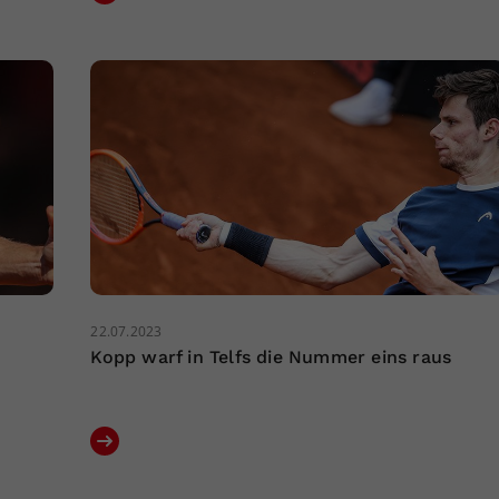
22.07.2023
Kopp warf in Telfs die Nummer eins raus