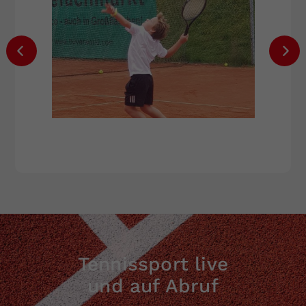
Tennissport live
und auf Abruf