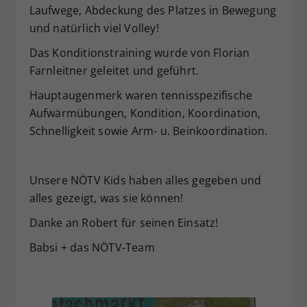
Laufwege, Abdeckung des Platzes in Bewegung
und natürlich viel Volley!
Das Konditionstraining wurde von Florian
Farnleitner geleitet und geführt.
Hauptaugenmerk waren tennisspezifische
Aufwärmübungen, Kondition, Koordination,
Schnelligkeit sowie Arm- u. Beinkoordination.
Unsere NÖTV Kids haben alles gegeben und
alles gezeigt, was sie können!
Danke an Robert für seinen Einsatz!
Babsi + das NÖTV-Team