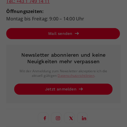
Tel.: +43 1 749 14 11
Öffnungszeiten:
Montag bis Freitag: 9:00 – 14:00 Uhr
Mail senden
Newsletter abonnieren und keine
Neuigkeiten mehr verpassen
Mit der Anmeldung zum Newsletter akzeptiere ich die
aktuell gültigen
Datenschutzrichtlinien
.
Jetzt anmelden