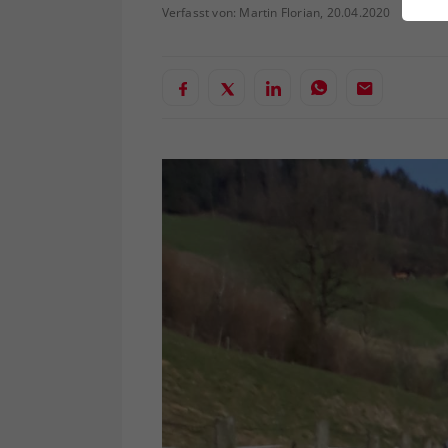
ei
Verfasst von: Martin Florian, 20.04.2020
S