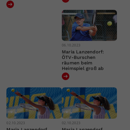
06.10.2023
Maria Lanzendorf:
ÖTV-Burschen
räumen beim
Heimspiel groß ab
02.10.2023
02.10.2023
Maria Lanzendorf
Maria Lanzendorf