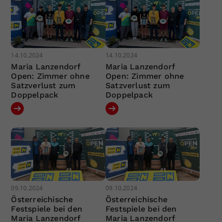
14.10.2024
14.10.2024
Maria Lanzendorf
Maria Lanzendorf
Open: Zimmer ohne
Open: Zimmer ohne
Satzverlust zum
Satzverlust zum
Doppelpack
Doppelpack
09.10.2024
09.10.2024
Österreichische
Österreichische
Festspiele bei den
Festspiele bei den
Maria Lanzendorf
Maria Lanzendorf