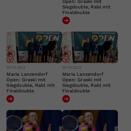
Open: Graski mit
Siegdouble, Rabl mit
Finaldouble
09.10.2023
09.10.2023
Maria Lanzendorf
Maria Lanzendorf
Open: Graski mit
Open: Graski mit
Siegdouble, Rabl mit
Siegdouble, Rabl mit
Finaldouble
Finaldouble