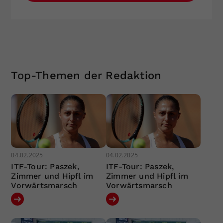
Top-Themen der Redaktion
04.02.2025
04.02.2025
ITF-Tour: Paszek,
ITF-Tour: Paszek,
Zimmer und Hipfl im
Zimmer und Hipfl im
Vorwärtsmarsch
Vorwärtsmarsch