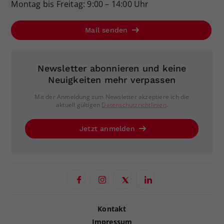
Montag bis Freitag: 9:00 – 14:00 Uhr
Mail senden
Newsletter abonnieren und keine
Neuigkeiten mehr verpassen
Mit der Anmeldung zum Newsletter akzeptiere ich die
aktuell gültigen
Datenschutzrichtlinien
.
Jetzt anmelden
Kontakt
Impressum