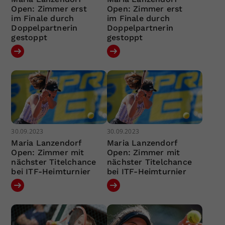
Open: Zimmer erst
Open: Zimmer erst
im Finale durch
im Finale durch
Doppelpartnerin
Doppelpartnerin
gestoppt
gestoppt
30.09.2023
30.09.2023
Maria Lanzendorf
Maria Lanzendorf
Open: Zimmer mit
Open: Zimmer mit
nächster Titelchance
nächster Titelchance
bei ITF-Heimturnier
bei ITF-Heimturnier