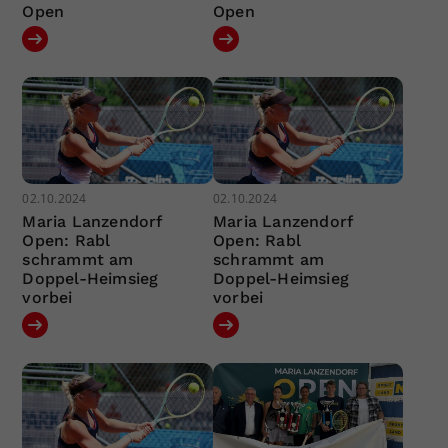
Open
Open
02.10.2024
02.10.2024
Maria Lanzendorf
Maria Lanzendorf
Open: Rabl
Open: Rabl
schrammt am
schrammt am
Doppel-Heimsieg
Doppel-Heimsieg
vorbei
vorbei