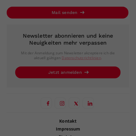
Mail senden
Newsletter abonnieren und keine
Neuigkeiten mehr verpassen
Mit der Anmeldung zum Newsletter akzeptiere ich die
aktuell gültigen
Datenschutzrichtlinien
.
Jetzt anmelden
Kontakt
Impressum