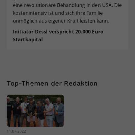
eine revolutionäre Behandlung in den USA. Die
kostenintensiv ist und sich ihre Familie
unmöglich aus eigener Kraft leisten kann.
Initiator Dessl verspricht 20.000 Euro
Startkapital
Top-Themen der Redaktion
11.07.2022