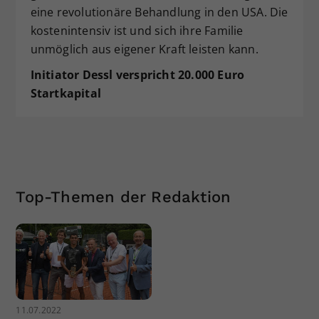
eine revolutionäre Behandlung in den USA. Die
kostenintensiv ist und sich ihre Familie
unmöglich aus eigener Kraft leisten kann.
Initiator Dessl verspricht 20.000 Euro
Startkapital
Top-Themen der Redaktion
11.07.2022