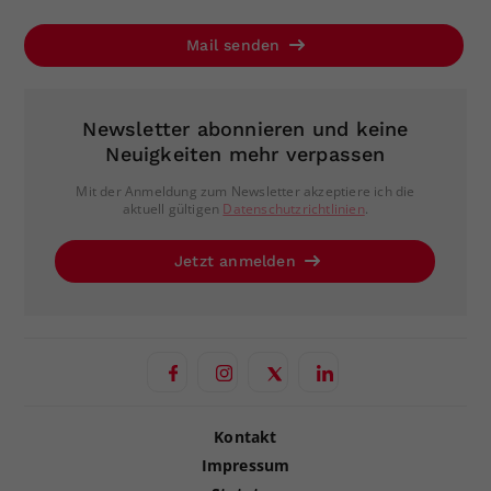
Mail senden
Newsletter abonnieren und keine
Neuigkeiten mehr verpassen
Mit der Anmeldung zum Newsletter akzeptiere ich die
aktuell gültigen
Datenschutzrichtlinien
.
Jetzt anmelden
Kontakt
Impressum