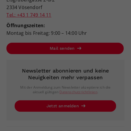
2334 Vösendorf
Tel.: +43 1 749 14 11
Öffnungszeiten:
Montag bis Freitag: 9:00 – 14:00 Uhr
Mail senden
Newsletter abonnieren und keine
Neuigkeiten mehr verpassen
Mit der Anmeldung zum Newsletter akzeptiere ich die
aktuell gültigen
Datenschutzrichtlinien
.
Jetzt anmelden