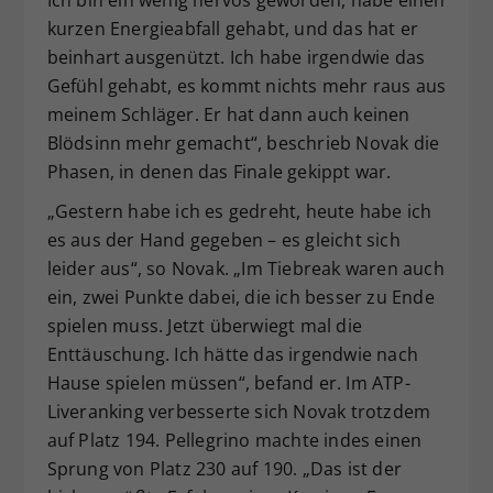
kurzen Energieabfall gehabt, und das hat er
beinhart ausgenützt. Ich habe irgendwie das
Gefühl gehabt, es kommt nichts mehr raus aus
meinem Schläger. Er hat dann auch keinen
Blödsinn mehr gemacht“, beschrieb Novak die
Phasen, in denen das Finale gekippt war.
„Gestern habe ich es gedreht, heute habe ich
es aus der Hand gegeben – es gleicht sich
leider aus“, so Novak. „Im Tiebreak waren auch
ein, zwei Punkte dabei, die ich besser zu Ende
spielen muss. Jetzt überwiegt mal die
Enttäuschung. Ich hätte das irgendwie nach
Hause spielen müssen“, befand er. Im ATP-
Liveranking verbesserte sich Novak trotzdem
auf Platz 194. Pellegrino machte indes einen
Sprung von Platz 230 auf 190. „Das ist der