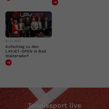
21.11.2022
Aufschlag zu den
LAYJET-OPEN in Bad
Waltersdorf
Tennissport live