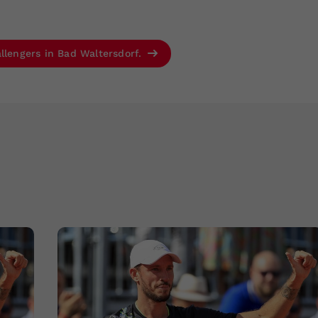
llengers in Bad Waltersdorf.