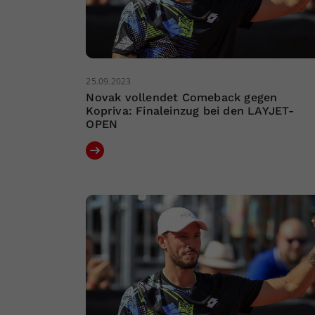
25.09.2023
Novak vollendet Comeback gegen
Kopriva: Finaleinzug bei den LAYJET-
OPEN