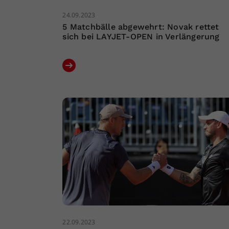
24.09.2023
5 Matchbälle abgewehrt: Novak rettet
sich bei LAYJET-OPEN in Verlängerung
22.09.2023