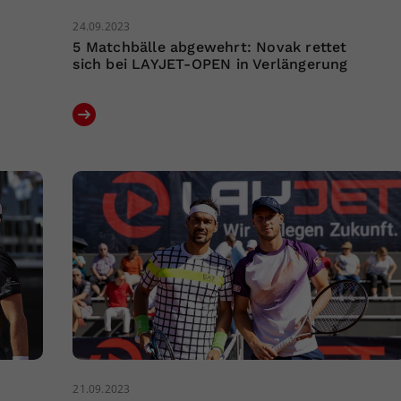
24.09.2023
5 Matchbälle abgewehrt: Novak rettet
sich bei LAYJET-OPEN in Verlängerung
21.09.2023