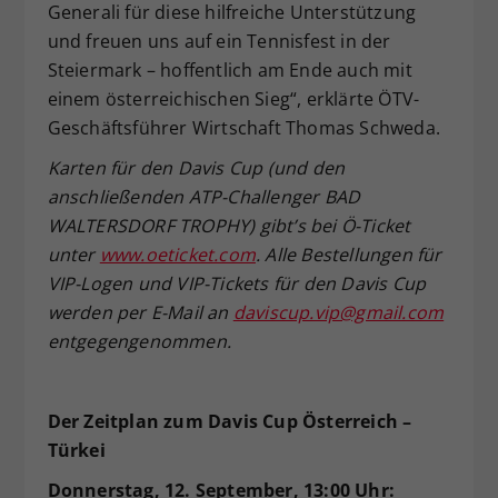
Generali für diese hilfreiche Unterstützung
und freuen uns auf ein Tennisfest in der
Steiermark – hoffentlich am Ende auch mit
einem österreichischen Sieg“, erklärte ÖTV-
Geschäftsführer Wirtschaft Thomas Schweda.
Karten für den Davis Cup (und den
anschließenden ATP-Challenger BAD
WALTERSDORF TROPHY) gibt’s bei Ö-Ticket
unter
www.oeticket.com
. Alle Bestellungen für
VIP-Logen und VIP-Tickets für den Davis Cup
werden per E-Mail an
daviscup.vip@gmail.com
entgegengenommen.
Der Zeitplan zum Davis Cup Österreich –
Türkei
Donnerstag, 12. September, 13:00 Uhr: