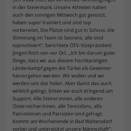
in der Steiermark. Unsere Athleten haben
auch den sonnigen Mittwoch gut genützt,
haben super trainiert und sind top
vorbereitet, Die Plätze sind gut in Schuss, die
Stimmung im Team ist bestens, alle sind
topmotiviert“, berichtete ÖTV-Vizepräsident
Jürgen Roth von vor Ort. „Ich bin darum guter
Dinge, dass wir aus diesem hochkarätigen
Länderkampf gegen die Türkei als Gewinner
hervorgehen werden. Wir wollen und wir
werden uns das holen. Aber damit das auch
wirklich gelingt, bitten wir euch dringend um
Support. Alle Steirer:innen, alle anderen
Österreicher:innen, alle Tennisfans, alle
Patriotinnen und Patrioten sind gefragt:
Kommt am Wochenende in Bad Waltersdorf
vorbei und unterstützt unsere Mannschaft“,