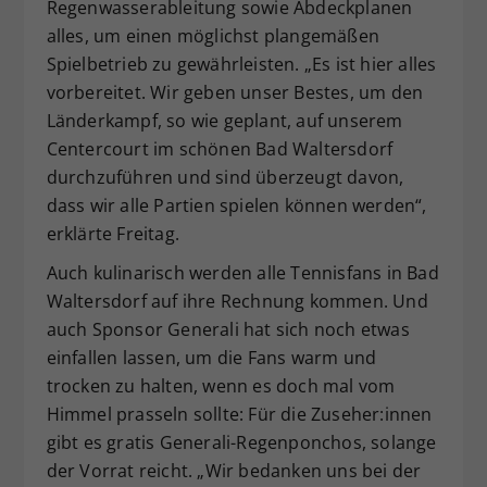
Regenwasserableitung sowie Abdeckplanen
alles, um einen möglichst plangemäßen
Spielbetrieb zu gewährleisten. „Es ist hier alles
vorbereitet. Wir geben unser Bestes, um den
Länderkampf, so wie geplant, auf unserem
Centercourt im schönen Bad Waltersdorf
durchzuführen und sind überzeugt davon,
dass wir alle Partien spielen können werden“,
erklärte Freitag.
Auch kulinarisch werden alle Tennisfans in Bad
Waltersdorf auf ihre Rechnung kommen. Und
auch Sponsor Generali hat sich noch etwas
einfallen lassen, um die Fans warm und
trocken zu halten, wenn es doch mal vom
Himmel prasseln sollte: Für die Zuseher:innen
gibt es gratis Generali-Regenponchos, solange
der Vorrat reicht. „Wir bedanken uns bei der