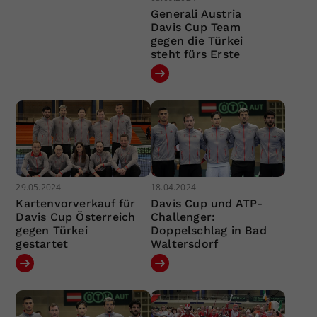
Generali Austria
Davis Cup Team
gegen die Türkei
steht fürs Erste
29.05.2024
18.04.2024
Kartenvorverkauf für
Davis Cup und ATP-
Davis Cup Österreich
Challenger:
gegen Türkei
Doppelschlag in Bad
gestartet
Waltersdorf