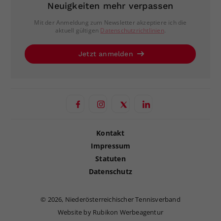
Neuigkeiten mehr verpassen
Mit der Anmeldung zum Newsletter akzeptiere ich die
aktuell gültigen
Datenschutzrichtlinien
.
Jetzt anmelden
Kontakt
Impressum
Statuten
Datenschutz
©
2026, Niederösterreichischer Tennisverband
Website by Rubikon Werbeagentur