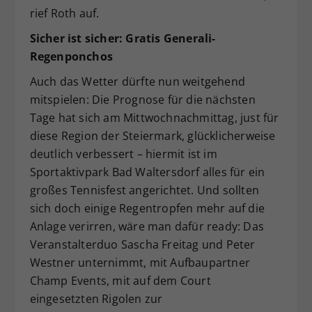
rief Roth auf.
Sicher ist sicher: Gratis Generali-
Regenponchos
Auch das Wetter dürfte nun weitgehend
mitspielen: Die Prognose für die nächsten
Tage hat sich am Mittwochnachmittag, just für
diese Region der Steiermark, glücklicherweise
deutlich verbessert – hiermit ist im
Sportaktivpark Bad Waltersdorf alles für ein
großes Tennisfest angerichtet. Und sollten
sich doch einige Regentropfen mehr auf die
Anlage verirren, wäre man dafür ready: Das
Veranstalterduo Sascha Freitag und Peter
Westner unternimmt, mit Aufbaupartner
Champ Events, mit auf dem Court
eingesetzten Rigolen zur