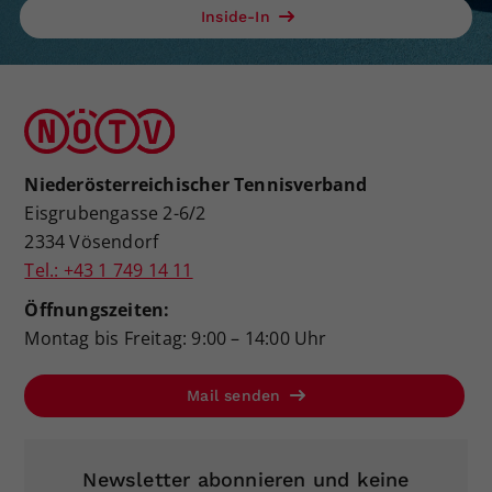
Inside-In
Niederösterreichischer Tennisverband
Eisgrubengasse 2-6/2
2334 Vösendorf
Tel.: +43 1 749 14 11
Öffnungszeiten:
Montag bis Freitag: 9:00 – 14:00 Uhr
Mail senden
Newsletter abonnieren und keine