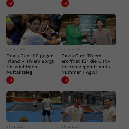
03.02.2024
02.02.2024
Davis Cup: 1:0 gegen
Davis Cup: Thiem
Irland – Thiem sorgt
eröffnet für die ÖTV-
für wichtigen
Herren gegen Irlands
Auftaktsieg
Nummer 1 Agwi
01.02.2024
01.02.2024