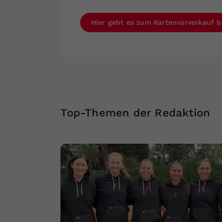
Hier geht es zum Kartenvorverkauf b
Top-Themen der Redaktion