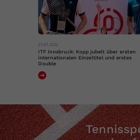
25.07.2022
ITF Innsbruck: Kopp jubelt über ersten
internationalen Einzeltitel und erstes
Double
Tennisspo