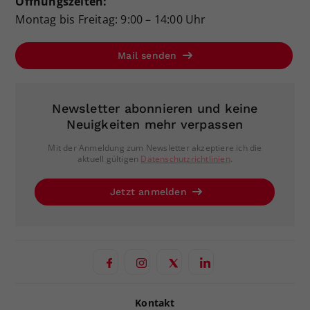
Öffnungszeiten:
Montag bis Freitag: 9:00 – 14:00 Uhr
Mail senden
Newsletter abonnieren und keine
Neuigkeiten mehr verpassen
Mit der Anmeldung zum Newsletter akzeptiere ich die
aktuell gültigen
Datenschutzrichtlinien
.
Jetzt anmelden
Kontakt