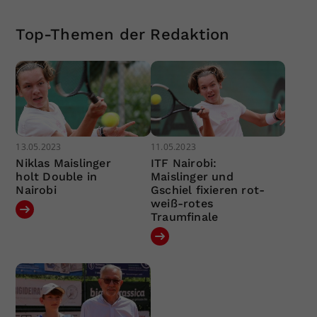
Top-Themen der Redaktion
13.05.2023
11.05.2023
Niklas Maislinger
ITF Nairobi:
holt Double in
Maislinger und
Nairobi
Gschiel fixieren rot-
weiß-rotes
Traumfinale