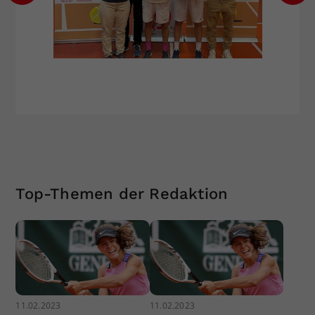
Top-Themen der Redaktion
11.02.2023
11.02.2023