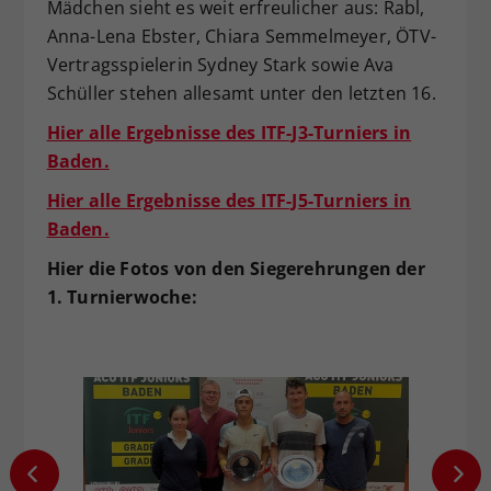
Mädchen sieht es weit erfreulicher aus: Rabl,
Anna-Lena Ebster, Chiara Semmelmeyer, ÖTV-
Vertragsspielerin Sydney Stark sowie Ava
Schüller stehen allesamt unter den letzten 16.
Hier alle Ergebnisse des ITF-J3-Turniers in
Baden.
Hier alle Ergebnisse des ITF-J5-Turniers in
Baden.
Hier die Fotos von den Siegerehrungen der
1. Turnierwoche: