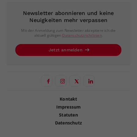
Newsletter abonnieren und keine
Neuigkeiten mehr verpassen
Mit der Anmeldung zum Newsletter akzeptiere ich die
aktuell gültigen
Datenschutzrichtlinien
.
Jetzt anmelden
Kontakt
Impressum
Statuten
Datenschutz