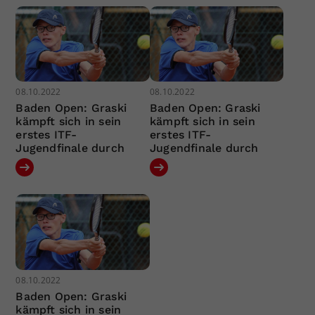
08.10.2022
08.10.2022
Baden Open: Graski
Baden Open: Graski
kämpft sich in sein
kämpft sich in sein
erstes ITF-
erstes ITF-
Jugendfinale durch
Jugendfinale durch
08.10.2022
Baden Open: Graski
kämpft sich in sein