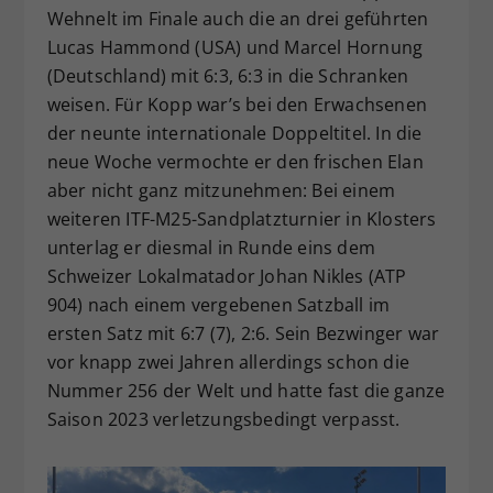
Wehnelt im Finale auch die an drei geführten
Lucas Hammond (USA) und Marcel Hornung
(Deutschland) mit 6:3, 6:3 in die Schranken
weisen. Für Kopp war’s bei den Erwachsenen
der neunte internationale Doppeltitel. In die
neue Woche vermochte er den frischen Elan
aber nicht ganz mitzunehmen: Bei einem
weiteren ITF-M25-Sandplatzturnier in Klosters
unterlag er diesmal in Runde eins dem
Schweizer Lokalmatador Johan Nikles (ATP
904) nach einem vergebenen Satzball im
ersten Satz mit 6:7 (7), 2:6. Sein Bezwinger war
vor knapp zwei Jahren allerdings schon die
Nummer 256 der Welt und hatte fast die ganze
Saison 2023 verletzungsbedingt verpasst.