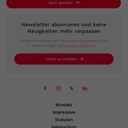
Mail senden
Newsletter abonnieren und keine
Neuigkeiten mehr verpassen
Mit der Anmeldung zum Newsletter akzeptiere ich die
aktuell gültigen
Datenschutzrichtlinien
.
Jetzt anmelden
Kontakt
Impressum
Statuten
Datenschutz